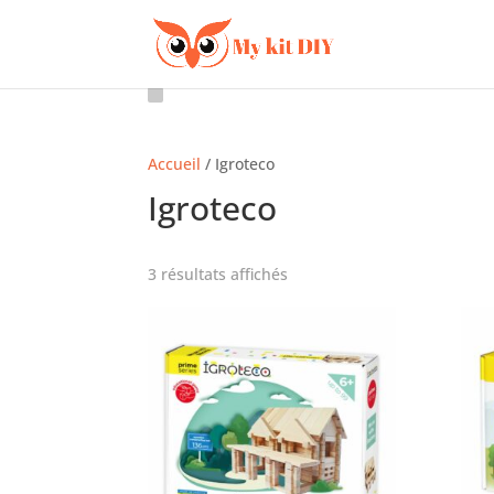
Accueil
/ Igroteco
Igroteco
3 résultats affichés