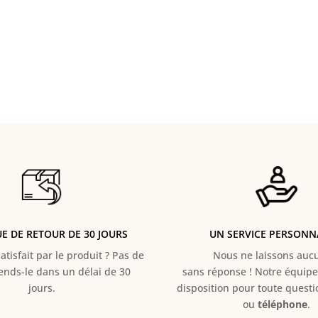
UE DE RETOUR DE 30 JOURS
UN SERVICE PERSONN
atisfait par le produit ? Pas de
Nous ne laissons aucun
Rends-le dans un délai de 30
sans réponse ! Notre équipe 
jours.
disposition pour toute quest
ou
téléphone
.