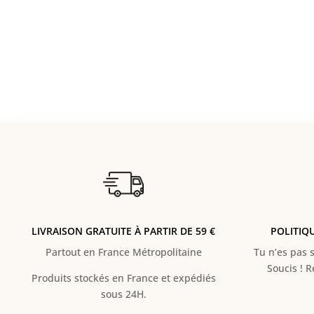
LIVRAISON GRATUITE À PARTIR DE 59 €
POLITIQ
Partout en France Métropolitaine
Tu n’es pas s
Soucis ! 
Produits stockés en France et expédiés
sous 24H.