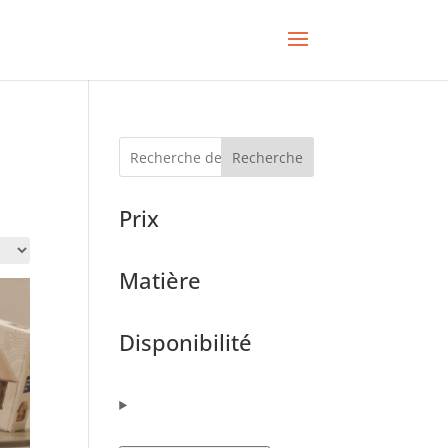
Recherche
Prix
Matière
Disponibilité