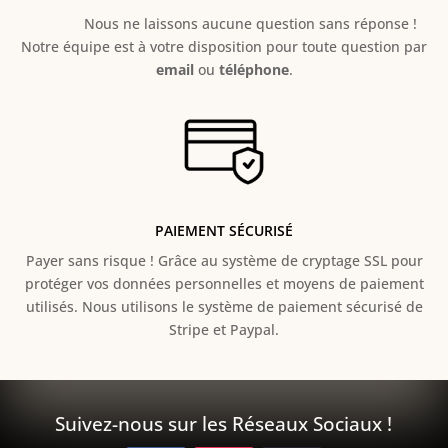
Nous ne laissons aucune question sans réponse !
Notre équipe est à votre disposition pour toute question par
email
ou
téléphone
.
PAIEMENT SÉCURISÉ
Payer sans risque ! Grâce au s
ystème de cryptage SSL pour
protéger vos données personnelles et moyens de paiement
utilisés. Nous utilisons le système de paiement sécurisé de
Stripe et Paypal.
Suivez-nous sur les Réseaux Sociaux !