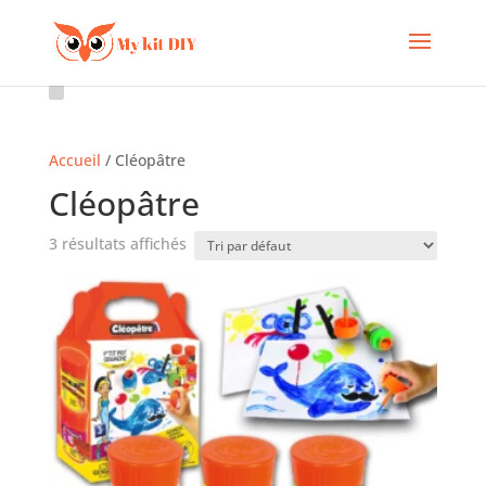
Accueil
/ Cléopâtre
Cléopâtre
3 résultats affichés