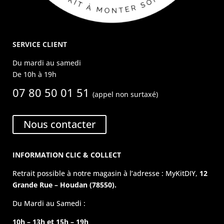
SERVICE CLIENT
Du mardi au samedi
De 10h à 19h
07 80 50 01 51
(appel non surtaxé)
Nous contacter
INFORMATION CLIC & COLLECT
Retrait possible à notre magasin à l’adresse : MyKitDIY,
12
Grande Rue – Houdan (78550).
Du Mardi au Samedi :
10h – 13h et 15h – 19h