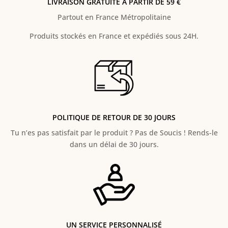
LIVRAISON GRATUITE À PARTIR DE 59 €
Partout en France Métropolitaine
Produits stockés en France et expédiés sous 24H.
POLITIQUE DE RETOUR DE 30 JOURS
Tu n’es pas satisfait par le produit ? Pas de Soucis ! Rends-le
dans un délai de 30 jours.
UN SERVICE PERSONNALISÉ