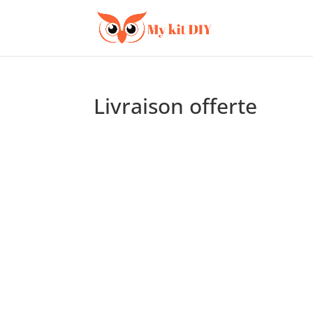
Livraison offerte