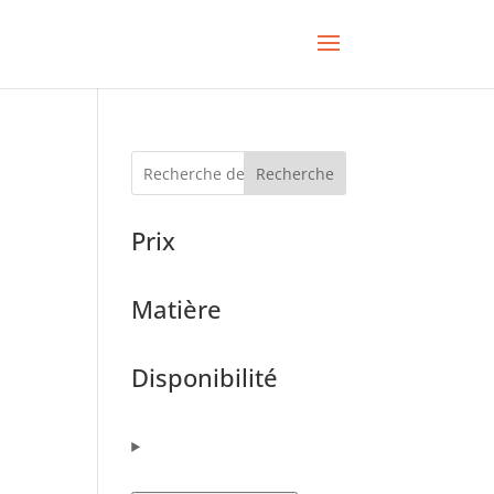
Recherche
Prix
Matière
Disponibilité