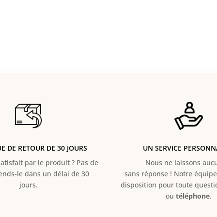
UE DE RETOUR DE 30 JOURS
UN SERVICE PERSONN
atisfait par le produit ? Pas de
Nous ne laissons aucun
Rends-le dans un délai de 30
sans réponse ! Notre équipe 
jours.
disposition pour toute quest
ou
téléphone
.