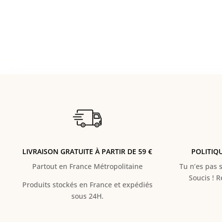
LIVRAISON GRATUITE À PARTIR DE 59 €
POLITIQ
Partout en France Métropolitaine
Tu n’es pas s
Soucis ! 
Produits stockés en France et expédiés
sous 24H.