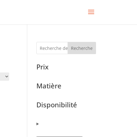
Recherche
Prix
Matière
Disponibilité