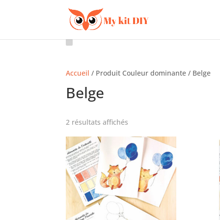
Accueil
/ Produit Couleur dominante / Belge
Belge
2 résultats affichés