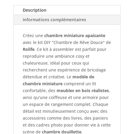
Maquette
Description
3D
Informations complémentaires
Créez une
chambre miniature apaisante
avec le kit DIY "Chambre de Rêve Douce" de
Rolife
. Ce kit à assembler est parfait pour
reproduire une ambiance cosy et
chaleureuse, idéal pour ceux qui
recherchent une expérience de bricolage
détendue et créative. Le
modèle de
chambre miniature
comprend un lit
confortable, des
meubles en bois réalistes
,
ainsi qu'une coiffeuse et une armoire pour
un espace de rangement complet. Chaque
détail est minutieusement conçu avec des
accessoires comme des livres, des paniers
et des cadres photo pour donner vie à cette
scène de
chambre douillette
.