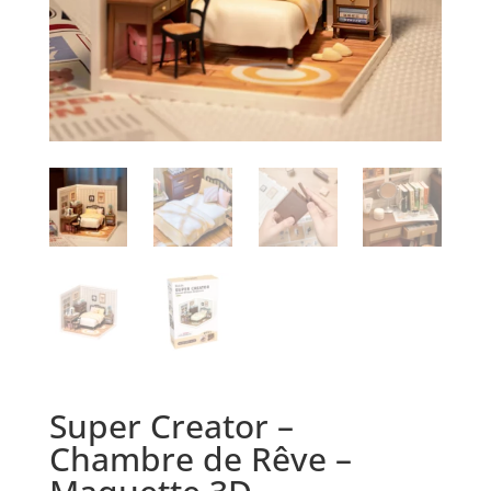
Super Creator –
Chambre de Rêve –