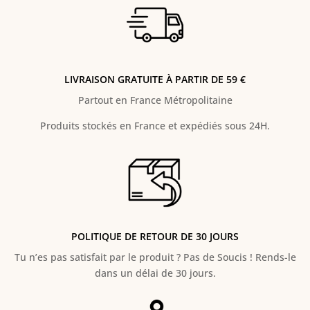
LIVRAISON GRATUITE À PARTIR DE 59 €
Partout en France Métropolitaine
Produits stockés en France et expédiés sous 24H.
POLITIQUE DE RETOUR DE 30 JOURS
Tu n’es pas satisfait par le produit ? Pas de Soucis ! Rends-le
dans un délai de 30 jours.