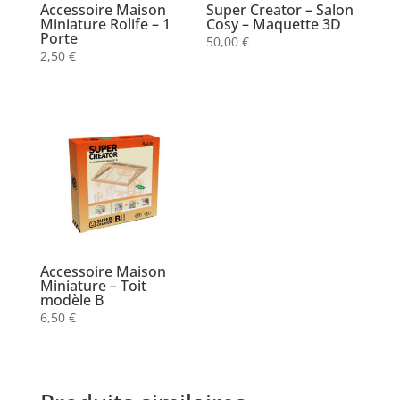
Accessoire Maison
Super Creator – Salon
Miniature Rolife – 1
Cosy – Maquette 3D
Porte
50,00
€
2,50
€
Accessoire Maison
Miniature – Toit
modèle B
6,50
€