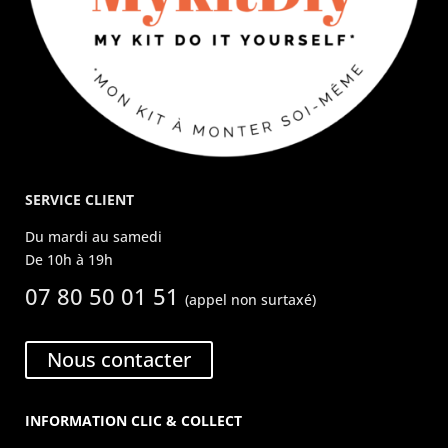
SERVICE CLIENT
Du mardi au samedi
De 10h à 19h
07 80 50 01 51
(appel non surtaxé)
Nous contacter
INFORMATION CLIC & COLLECT