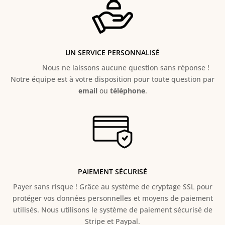
UN SERVICE PERSONNALISÉ
Nous ne laissons aucune question sans réponse !
Notre équipe est à votre disposition pour toute question par
email
ou
téléphone
.
PAIEMENT SÉCURISÉ
Payer sans risque ! Grâce au s
ystème de cryptage SSL pour
protéger vos données personnelles et moyens de paiement
utilisés. Nous utilisons le système de paiement sécurisé de
Stripe et Paypal.