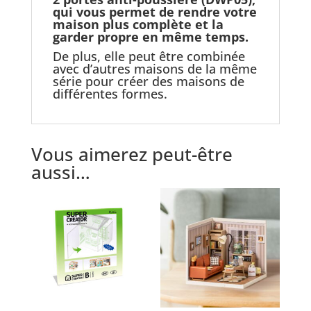
qui vous permet de rendre votre
maison plus complète et la
garder propre en même temps.
De plus, elle peut être combinée
avec d’autres maisons de la même
série pour créer des maisons de
différentes formes.
Vous aimerez peut-être
aussi…