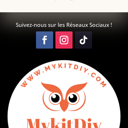
Suivez-nous sur les Réseaux Sociaux !