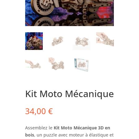
Kit Moto Mécanique
34,00
€
Assemblez le
Kit Moto Mécanique 3D en
bois
, un puzzle avec moteur à élastique et