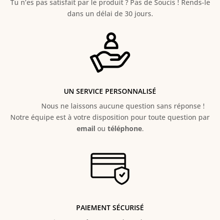
Tu n’es pas satisfait par le produit ? Pas de Soucis ! Rends-le
dans un délai de 30 jours.
UN SERVICE PERSONNALISÉ
Nous ne laissons aucune question sans réponse !
Notre équipe est à votre disposition pour toute question par
email
ou
téléphone
.
PAIEMENT SÉCURISÉ