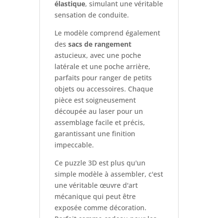
élastique
, simulant une véritable
sensation de conduite.
Le modèle comprend également
des
sacs de rangement
astucieux, avec une poche
latérale et une poche arrière,
parfaits pour ranger de petits
objets ou accessoires. Chaque
pièce est soigneusement
découpée au laser pour un
assemblage facile et précis,
garantissant une finition
impeccable.
Ce puzzle 3D est plus qu'un
simple modèle à assembler, c'est
une véritable œuvre d'art
mécanique qui peut être
exposée comme décoration.