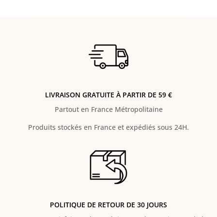
LIVRAISON GRATUITE À PARTIR DE 59 €
Partout en France Métropolitaine
Produits stockés en France et expédiés sous 24H.
POLITIQUE DE RETOUR DE 30 JOURS