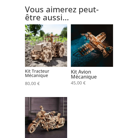
Vous aimerez peut-
être aussi…
Kit Tracteur
Kit Avion
Mécanique
Mécanique
45,00
€
80,00
€