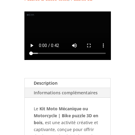
Description
Informations complémentaires
Le
Kit Moto Mécanique ou
Motorcycle | Bike puzzle 3D en
bois,
est une activité créative et
captivante, conçue pour offrir