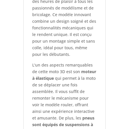
des heures de plaisir à tous les
passionnés de modélisme et de
bricolage. Ce modèle innovant
combine un design soigné et des
fonctionnalités mécaniques qui
le rendent unique. Il est conçu
pour un montage simple et sans
colle, idéal pour tous, même
pour les débutants.
L'un des aspects remarquables
de cette moto 3D est son
moteur
à élastique
qui permet à la moto
de se déplacer une fois
assemblée. Il vous suffit de
remonter le mécanisme pour
voir le modèle rouler, offrant
ainsi une expérience interactive
et amusante. De plus, les
pneus
sont équipés de suspensions à