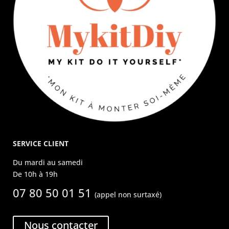
SERVICE CLIENT
Du mardi au samedi
De 10h à 19h
07 80 50 01 51
(appel non surtaxé)
Nous contacter