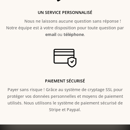
UN SERVICE PERSONNALISÉ
Nous ne laissons aucune question sans réponse !
Notre équipe est à votre disposition pour toute question par
email
ou
téléphone
.
PAIEMENT SÉCURISÉ
Payer sans risque ! Grâce au s
ystème de cryptage SSL pour
protéger vos données personnelles et moyens de paiement
utilisés. Nous utilisons le système de paiement sécurisé de
Stripe et Paypal.