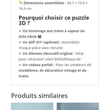
Dimensions assemblées
: 44.1 × 10.6 ×
16.6 cm
Pourquoi choisir ce puzzle
3D ?
✔
Un hommage aux trains à vapeur du
XIXe siècle
✔
Un défi DIY captivant
: Assemblez
chaque pièce avec minutie
✔
Un élément décoratif original
: Idéal
pour rehausser votre bibliothèque
✔
Un cadeau parfait
: Pour les amateurs de
modélisme, de décoration vintage et de
trains
Produits similaires