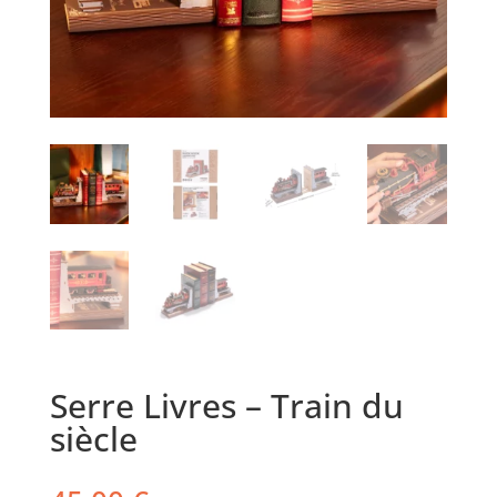
Serre Livres – Train du
siècle