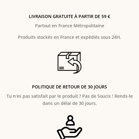
LIVRAISON GRATUITE À PARTIR DE 59 €
Partout en France Métropolitaine
Produits stockés en France et expédiés sous 24H.
POLITIQUE DE RETOUR DE 30 JOURS
Tu n’es pas satisfait par le produit ? Pas de Soucis ! Rends-le
dans un délai de 30 jours.