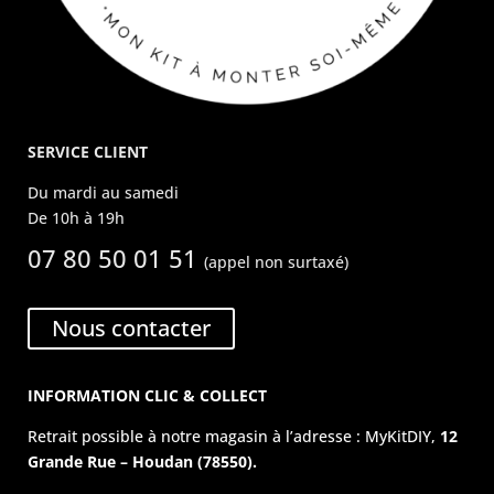
SERVICE CLIENT
Du mardi au samedi
De 10h à 19h
07 80 50 01 51
(appel non surtaxé)
Nous contacter
INFORMATION CLIC & COLLECT
Retrait possible à notre magasin à l’adresse : MyKitDIY,
12
Grande Rue – Houdan (78550).