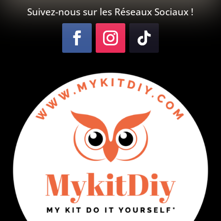
Suivez-nous sur les Réseaux Sociaux !