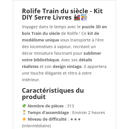
Rolife Train du siècle - Kit
DIY Serre Livres
Voyagez dans le temps avec le
puzzle 3D en
bois Train du siècle
de Rolife ! Ce
kit de
modélisme unique
vous transporte à l’ère
des locomotives à vapeur, recréant un
décor miniature fascinant pour
sublimer
votre bibliothèque
. Avec ses
détails
réalistes
et son
design vintage
, il apportera
une touche élégante et rétro à votre
intérieur.
Caractéristiques du
produit
Nombre de pièces
: 313
Temps d’assemblage
: Environ 2 heures
Niveau de difficulté
: ★★★
(intermédiaire)