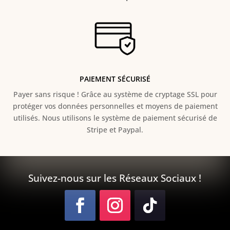
PAIEMENT SÉCURISÉ
Payer sans risque ! Grâce au s
ystème de cryptage SSL pour
protéger vos données personnelles et moyens de paiement
utilisés. Nous utilisons le système de paiement sécurisé de
Stripe et Paypal.
Suivez-nous sur les Réseaux Sociaux !