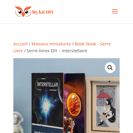
Accueil
/
Maisons miniatures
/
Book Nook - Serre
Livre
/ Serre-livres DIY – Interstellaire