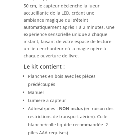
50 cm, le capteur déclenche la lueur
accueillante de la LED, créant une
ambiance magique qui s'éteint
automatiquement après 1 à 2 minutes. Une
expérience sensorielle unique à chaque
instant, faisant de votre espace de lecture
un lieu enchanteur où la magie opère à
chaque ouverture de livre.
Le kit contient :
Planches en bois avec les pièces
prédécoupés
Manuel
Lumière à capteur
Adhésif/piles :
NON inclus
(en raison des
restrictions de transport aérien). Colle
blanche/colle liquide recommandée. 2
piles AAA requises)