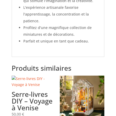
qui stimule l'imagination et la créativité.
L'expérience artisanale favorise
l'apprentissage, la concentration et la
patience.
Profitez d'une magnifique collection de
miniatures et de décorations.
Parfait et unique en tant que cadeau.
Produits similaires
Serre-livres
DIY – Voyage
à Venise
50,00
€