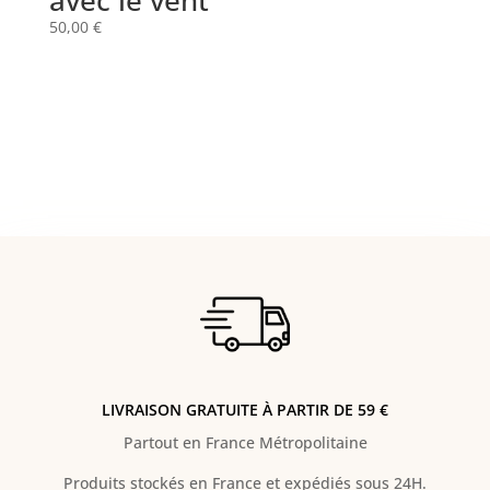
50,00
€
LIVRAISON GRATUITE À PARTIR DE 59 €
Partout en France Métropolitaine
Produits stockés en France et expédiés sous 24H.