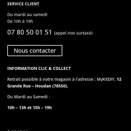
SERVICE CLIENT
Du mardi au samedi
De 10h à 19h
07 80 50 01 51
(appel non surtaxé)
Nous contacter
INFORMATION CLIC & COLLECT
Retrait possible à notre magasin à l’adresse : MyKitDIY,
12
Grande Rue – Houdan (78550).
Du Mardi au Samedi :
10h – 13h et 15h – 19h