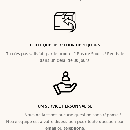
POLITIQUE DE RETOUR DE 30 JOURS
Tu n’es pas satisfait par le produit ? Pas de Soucis ! Rends-le
dans un délai de 30 jours.
UN SERVICE PERSONNALISÉ
Nous ne laissons aucune question sans réponse !
Notre équipe est à votre disposition pour toute question par
email
ou
téléphone
.