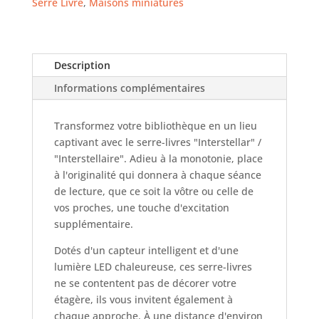
Serre Livre
,
Maisons miniatures
Description
Informations complémentaires
Transformez votre bibliothèque en un lieu
captivant avec le serre-livres "Interstellar" /
"Interstellaire". Adieu à la monotonie, place
à l'originalité qui donnera à chaque séance
de lecture, que ce soit la vôtre ou celle de
vos proches, une touche d'excitation
supplémentaire.
Dotés d'un capteur intelligent et d'une
lumière LED chaleureuse, ces serre-livres
ne se contentent pas de décorer votre
étagère, ils vous invitent également à
chaque approche. À une distance d'environ