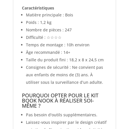
Caractéristiques
Matière principale : Bois
Poids : 1,2 kg
Nombre de pièces : 247
Difficulté : ☆☆☆☆
Temps de montage : 10h environ
Âge recommandé : 14+
Taille du produit fini : 18,2 x 8 x 24,5 cm
Consignes de sécurité : Ne convient pas
aux enfants de moins de (3) ans. À
utiliser sous la surveillance d’un adulte.
POURQUOI OPTER POUR LE KIT
BOOK NOOK À RÉALISER SOI-
MÊME ?
Pas besoin d'outils supplémentaires.
Laissez-vous inspirer par le design créatif