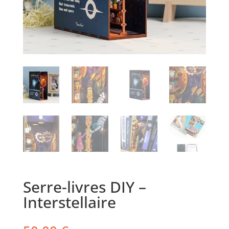
Serre-livres DIY –
Interstellaire