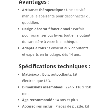
Avantages :
Artisanat thérapeutique
: Une activité
manuelle apaisante pour déconnecter du
quotidien.
Design décoratif fonctionnel
: Parfait
pour organiser vos livres tout en ajoutant
du caractère à votre bibliothèque.
Adapté à tous
: Convient aux débutants
et experts en bricolage, dès 14 ans.
Spécifications techniques :
Matériaux
: Bois, autocollants, kit
électronique LED.
Dimensions assemblées
: 224 x 116 x 150
mm.
Âge recommandé
: 14 ans et plus.
Accessoires inclus
: Pièces de puzzle, kit