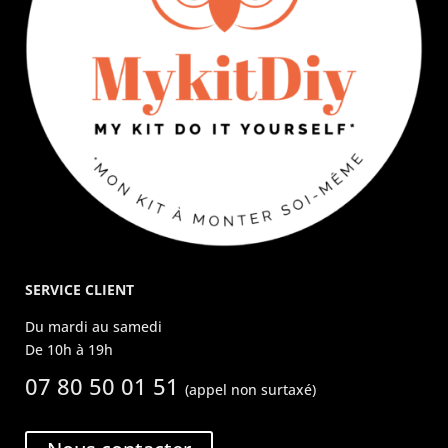
SERVICE CLIENT
Du mardi au samedi
De 10h à 19h
07 80 50 01 51
(appel non surtaxé)