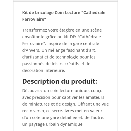
Kit de bricolage Coin Lecture "Cathédrale
Ferroviaire"
Transformez votre étagère en une scène
envoûtante grâce au kit DIY "Cathédrale
Ferroviaire", inspiré de la gare centrale
d'Anvers. Un mélange fascinant d'art,
d'artisanat et de technologie pour les
passionnés de loisirs créatifs et de
décoration intérieure.
Description du produit:
Découvrez un coin lecture unique, conçu
avec précision pour captiver les amateurs
de miniatures et de design. Offrant une vue
recto verso, ce serre-livres met en valeur
d’un côté une gare détaillée et, de l’autre,
un paysage urbain dynamique.