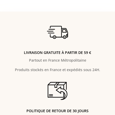
LIVRAISON GRATUITE À PARTIR DE 59 €
Partout en France Métropolitaine
Produits stockés en France et expédiés sous 24H.
POLITIQUE DE RETOUR DE 30 JOURS