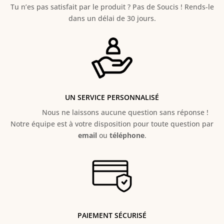
Tu n’es pas satisfait par le produit ? Pas de Soucis ! Rends-le
dans un délai de 30 jours.
UN SERVICE PERSONNALISÉ
Nous ne laissons aucune question sans réponse !
Notre équipe est à votre disposition pour toute question par
email
ou
téléphone
.
PAIEMENT SÉCURISÉ