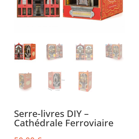
Serre-livres DIY –
Cathédrale Ferroviaire