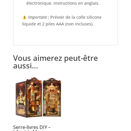
électronique, instructions en anglais.
Important
: Prévoir de la colle silicone
liquide et 2 piles AAA (non incluses).
Vous aimerez peut-être
aussi…
Serre-livres DIY –