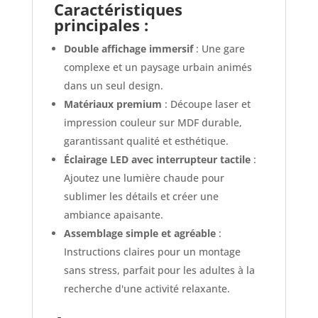
Caractéristiques
principales :
Double affichage immersif
: Une gare
complexe et un paysage urbain animés
dans un seul design.
Matériaux premium
: Découpe laser et
impression couleur sur MDF durable,
garantissant qualité et esthétique.
Éclairage LED avec interrupteur tactile
:
Ajoutez une lumière chaude pour
sublimer les détails et créer une
ambiance apaisante.
Assemblage simple et agréable
:
Instructions claires pour un montage
sans stress, parfait pour les adultes à la
recherche d'une activité relaxante.