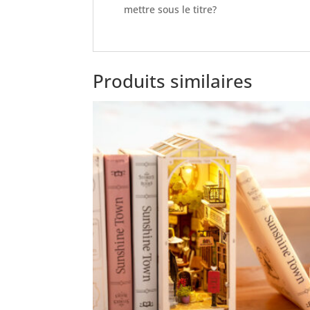
mettre sous le titre?
Produits similaires