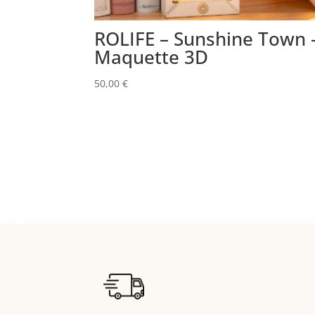
ROLIFE – Sunshine Town 
Maquette 3D
50,00
€