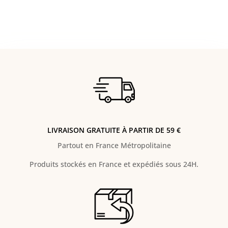
LIVRAISON GRATUITE À PARTIR DE 59 €
Partout en France Métropolitaine
Produits stockés en France et expédiés sous 24H.