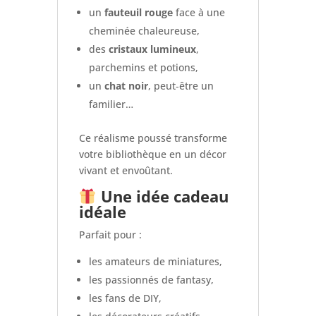
un
fauteuil rouge
face à une
cheminée chaleureuse,
des
cristaux lumineux
,
parchemins et potions,
un
chat noir
, peut‑être un
familier…
Ce réalisme poussé transforme
votre bibliothèque en un décor
vivant et envoûtant.
Une idée cadeau
idéale
Parfait pour :
les amateurs de miniatures,
les passionnés de fantasy,
les fans de DIY,