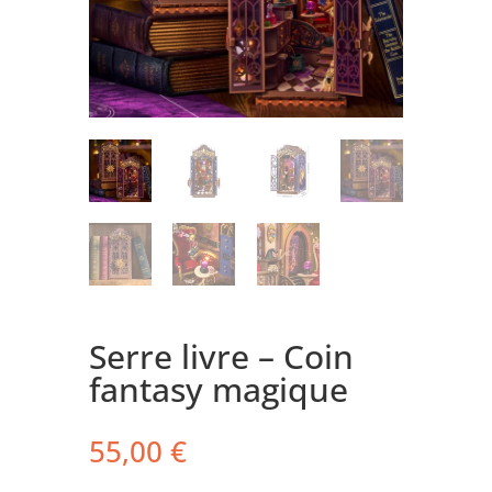
Serre livre – Coin
fantasy magique
55,00
€