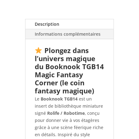
Description
Informations complémentaires
Plongez dans
l’univers magique
du Booknook TGB14
Magic Fantasy
Corner (le coin
fantasy magique)
Le
Booknook TGB14
est un
insert de bibliothèque miniature
signé
Rolife / Robotime
, conçu
pour donner vie à vos étagères
grâce à une scène féerique riche
en détails. Inspiré du style