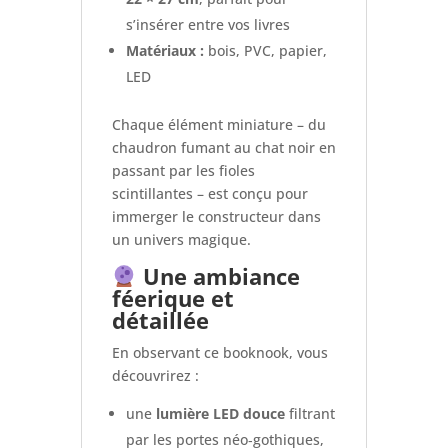
s’insérer entre vos livres
Matériaux :
bois, PVC, papier,
LED
Chaque élément miniature – du
chaudron fumant au chat noir en
passant par les fioles
scintillantes – est conçu pour
immerger le constructeur dans
un univers magique.
Une ambiance
féerique et
détaillée
En observant ce booknook, vous
découvrirez :
une
lumière LED douce
filtrant
par les portes néo‑gothiques,