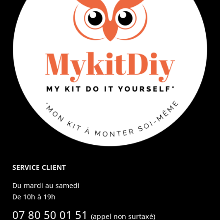
SERVICE CLIENT
Du mardi au samedi
De 10h à 19h
07 80 50 01 51
(appel non surtaxé)