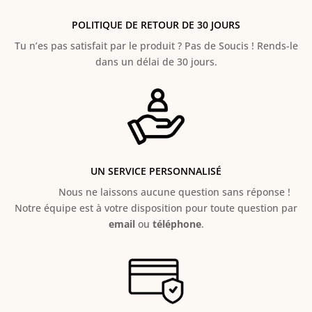
POLITIQUE DE RETOUR DE 30 JOURS
Tu n’es pas satisfait par le produit ? Pas de Soucis ! Rends-le
dans un délai de 30 jours.
UN SERVICE PERSONNALISÉ
Nous ne laissons aucune question sans réponse !
Notre équipe est à votre disposition pour toute question par
email
ou
téléphone
.