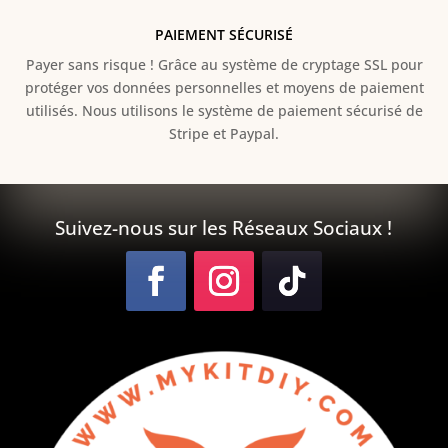
PAIEMENT SÉCURISÉ
Payer sans risque ! Grâce au s
ystème de cryptage SSL pour
protéger vos données personnelles et moyens de paiement
utilisés. Nous utilisons le système de paiement sécurisé de
Stripe et Paypal.
Suivez-nous sur les Réseaux Sociaux !