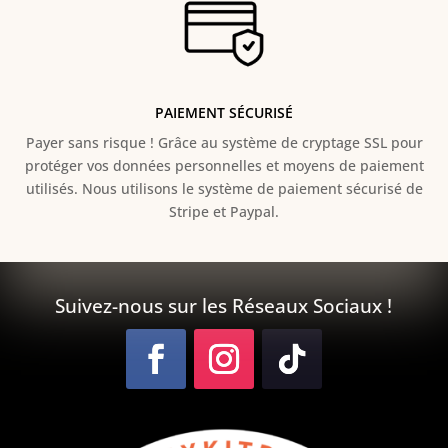
PAIEMENT SÉCURISÉ
Payer sans risque ! Grâce au s
ystème de cryptage SSL pour
protéger vos données personnelles et moyens de paiement
utilisés. Nous utilisons le système de paiement sécurisé de
Stripe et Paypal.
Suivez-nous sur les Réseaux Sociaux !