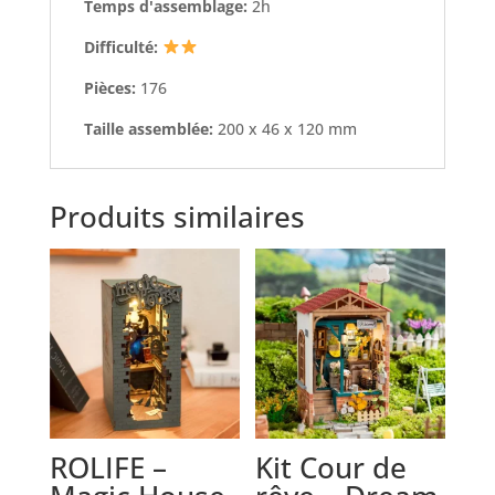
Temps d'assemblage:
2h
Difficulté:
Pièces:
176
Taille assemblée:
200 x 46 x 120 mm
Produits similaires
ROLIFE –
Kit Cour de