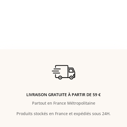
LIVRAISON GRATUITE À PARTIR DE 59 €
Partout en France Métropolitaine
Produits stockés en France et expédiés sous 24H.