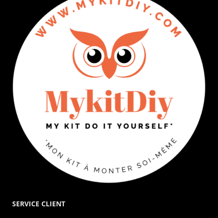
SERVICE CLIENT