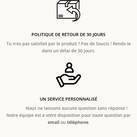
POLITIQUE DE RETOUR DE 30 JOURS
Tu n’es pas satisfait par le produit ? Pas de Soucis ! Rends-le
dans un délai de 30 jours.
UN SERVICE PERSONNALISÉ
Nous ne laissons aucune question sans réponse !
Notre équipe est à votre disposition pour toute question par
email
ou
téléphone
.