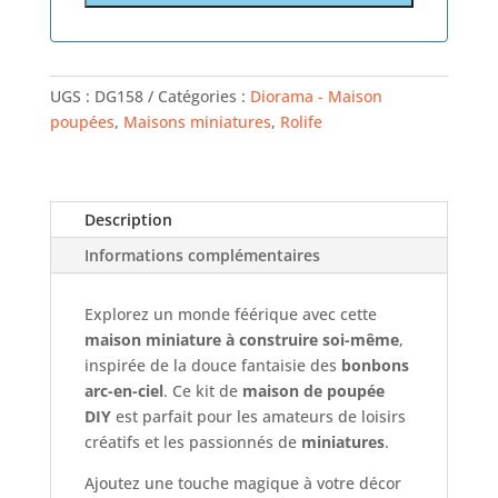
UGS :
DG158
Catégories :
Diorama - Maison
poupées
,
Maisons miniatures
,
Rolife
Description
Informations complémentaires
Explorez un monde féérique avec cette
maison miniature à construire soi-même
,
inspirée de la douce fantaisie des
bonbons
arc-en-ciel
. Ce kit de
maison de poupée
DIY
est parfait pour les amateurs de loisirs
créatifs et les passionnés de
miniatures
.
Ajoutez une touche magique à votre décor