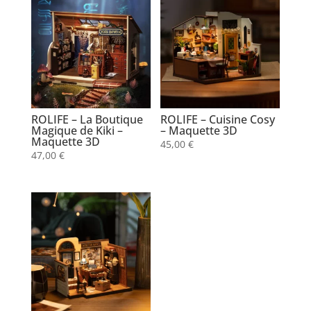
ROLIFE – La Boutique
ROLIFE – Cuisine Cosy
Magique de Kiki –
– Maquette 3D
Maquette 3D
45,00
€
47,00
€