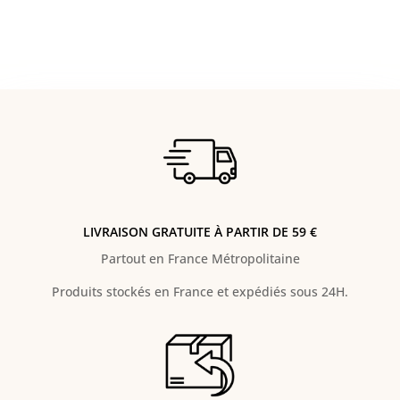
LIVRAISON GRATUITE À PARTIR DE 59 €
Partout en France Métropolitaine
Produits stockés en France et expédiés sous 24H.