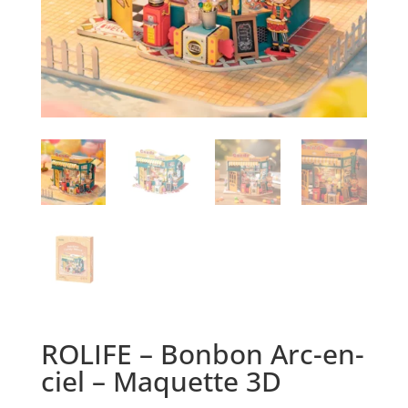
ROLIFE – Bonbon Arc-en-
ciel – Maquette 3D