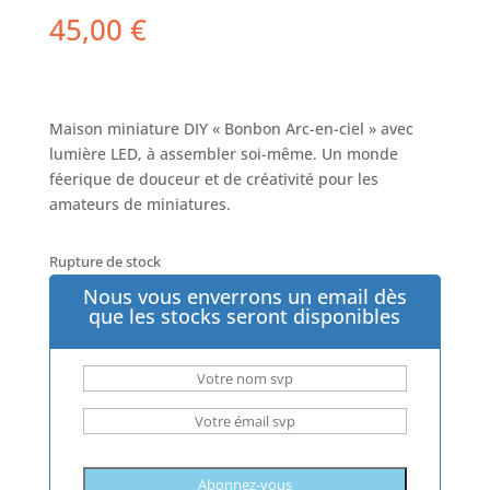
45,00
€
Maison miniature DIY « Bonbon Arc-en-ciel » avec
lumière LED, à assembler soi-même. Un monde
féerique de douceur et de créativité pour les
amateurs de miniatures.
Rupture de stock
Nous vous enverrons un email dès
que les stocks seront disponibles