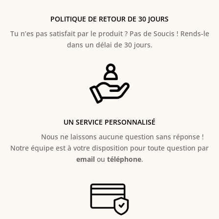
POLITIQUE DE RETOUR DE 30 JOURS
Tu n’es pas satisfait par le produit ? Pas de Soucis ! Rends-le
dans un délai de 30 jours.
UN SERVICE PERSONNALISÉ
Nous ne laissons aucune question sans réponse !
Notre équipe est à votre disposition pour toute question par
email
ou
téléphone
.