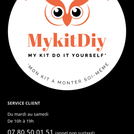
SERVICE CLIENT
Du mardi au samedi
De 10h à 19h
07 80 50 01 51
(appel non surtaxé)