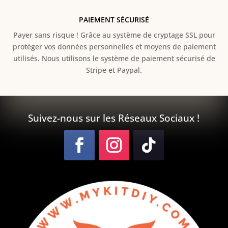
PAIEMENT SÉCURISÉ
Payer sans risque ! Grâce au s
ystème de cryptage SSL pour
protéger vos données personnelles et moyens de paiement
utilisés. Nous utilisons le système de paiement sécurisé de
Stripe et Paypal.
Suivez-nous sur les Réseaux Sociaux !