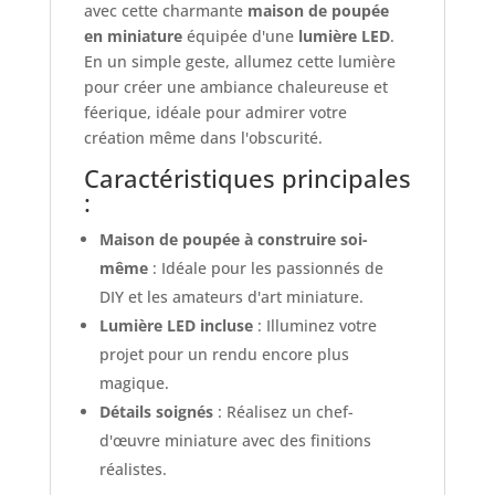
avec cette charmante
maison de poupée
en miniature
équipée d'une
lumière LED
.
En un simple geste, allumez cette lumière
pour créer une ambiance chaleureuse et
féerique, idéale pour admirer votre
création même dans l'obscurité.
Caractéristiques principales
:
Maison de poupée à construire soi-
même
: Idéale pour les passionnés de
DIY et les amateurs d'art miniature.
Lumière LED incluse
: Illuminez votre
projet pour un rendu encore plus
magique.
Détails soignés
: Réalisez un chef-
d'œuvre miniature avec des finitions
réalistes.