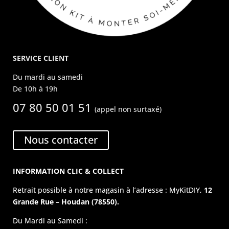
SERVICE CLIENT
Du mardi au samedi
De 10h à 19h
07 80 50 01 51
(appel non surtaxé)
Nous contacter
INFORMATION CLIC & COLLECT
Retrait possible à notre magasin à l’adresse : MyKitDIY,
12
Grande Rue – Houdan (78550).
Du Mardi au Samedi :