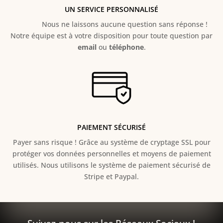
UN SERVICE PERSONNALISÉ
Nous ne laissons aucune question sans réponse !
Notre équipe est à votre disposition pour toute question par
email
ou
téléphone
.
PAIEMENT SÉCURISÉ
Payer sans risque ! Grâce au s
ystème de cryptage SSL pour
protéger vos données personnelles et moyens de paiement
utilisés. Nous utilisons le système de paiement sécurisé de
Stripe et Paypal.