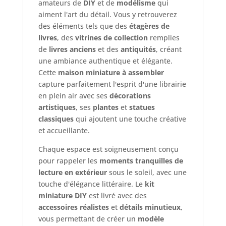
amateurs de
DIY
et de
modélisme
qui
aiment l'art du détail. Vous y retrouverez
des éléments tels que des
étagères de
livres
, des
vitrines de collection
remplies
de
livres anciens
et des
antiquités
, créant
une ambiance authentique et élégante.
Cette
maison miniature à assembler
capture parfaitement l'esprit d'une librairie
en plein air avec ses
décorations
artistiques
, ses
plantes
et
statues
classiques
qui ajoutent une touche créative
et accueillante.
Chaque espace est soigneusement conçu
pour rappeler les
moments tranquilles de
lecture en extérieur
sous le soleil, avec une
touche d'élégance littéraire. Le
kit
miniature DIY
est livré avec des
accessoires réalistes
et
détails minutieux
,
vous permettant de créer un
modèle