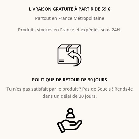
LIVRAISON GRATUITE À PARTIR DE 59 €
Partout en France Métropolitaine
Produits stockés en France et expédiés sous 24H.
POLITIQUE DE RETOUR DE 30 JOURS
Tu n’es pas satisfait par le produit ? Pas de Soucis ! Rends-le
dans un délai de 30 jours.