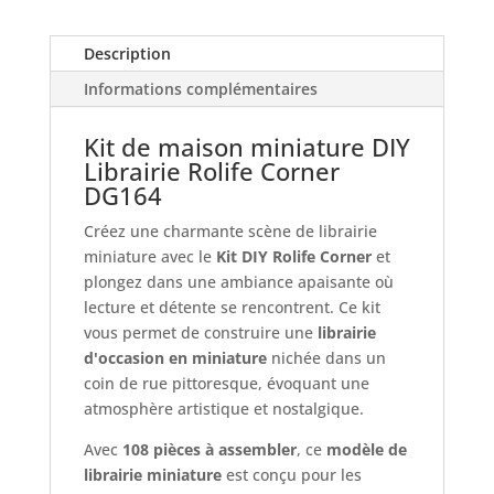
-
Maquette
Description
3D
Informations complémentaires
Kit de maison miniature DIY
Librairie Rolife Corner
DG164
Créez une charmante scène de librairie
miniature avec le
Kit DIY Rolife Corner
et
plongez dans une ambiance apaisante où
lecture et détente se rencontrent. Ce kit
vous permet de construire une
librairie
d'occasion en miniature
nichée dans un
coin de rue pittoresque, évoquant une
atmosphère artistique et nostalgique.
Avec
108 pièces à assembler
, ce
modèle de
librairie miniature
est conçu pour les