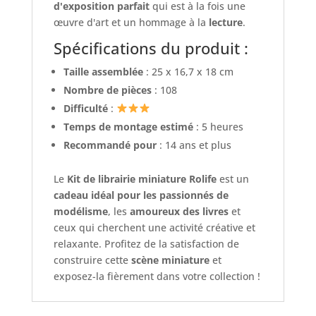
d'exposition parfait
qui est à la fois une
œuvre d'art et un hommage à la
lecture
.
Spécifications du produit :
Taille assemblée
: 25 x 16,7 x 18 cm
Nombre de pièces
: 108
Difficulté
:
Temps de montage estimé
: 5 heures
Recommandé pour
: 14 ans et plus
Le
Kit de librairie miniature Rolife
est un
cadeau idéal pour les passionnés de
modélisme
, les
amoureux des livres
et
ceux qui cherchent une activité créative et
relaxante. Profitez de la satisfaction de
construire cette
scène miniature
et
exposez-la fièrement dans votre collection !