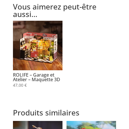
Vous aimerez peut-être
aussi…
ROLIFE – Garage et
Atelier – Maquette 3D
47,00
€
Produits similaires