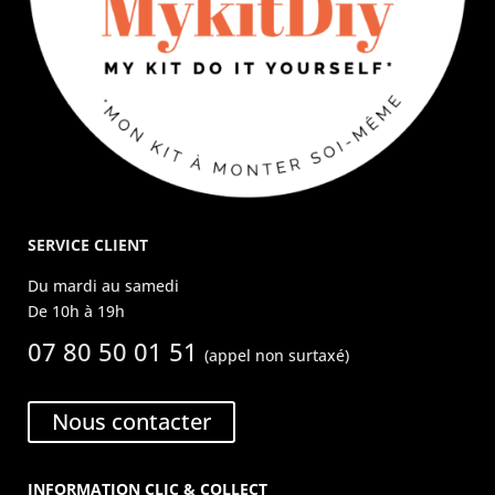
SERVICE CLIENT
Du mardi au samedi
De 10h à 19h
07 80 50 01 51
(appel non surtaxé)
Nous contacter
INFORMATION CLIC & COLLECT