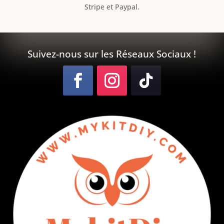
Stripe et Paypal.
Suivez-nous sur les Réseaux Sociaux !