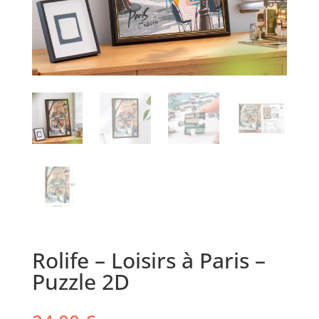
Rolife – Loisirs à Paris –
Puzzle 2D