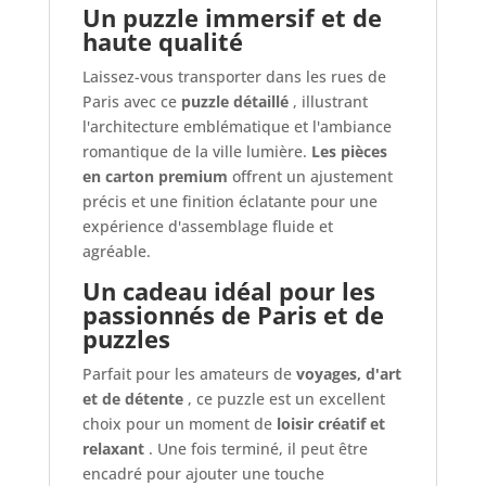
Un puzzle immersif et de
haute qualité
Laissez-vous transporter dans les rues de
Paris avec ce
puzzle détaillé
, illustrant
l'architecture emblématique et l'ambiance
romantique de la ville lumière.
Les pièces
en carton premium
offrent un ajustement
précis et une finition éclatante pour une
expérience d'assemblage fluide et
agréable.
Un cadeau idéal pour les
passionnés de Paris et de
puzzles
Parfait pour les amateurs de
voyages, d'art
et de détente
, ce puzzle est un excellent
choix pour un moment de
loisir créatif et
relaxant
. Une fois terminé, il peut être
encadré pour ajouter une touche