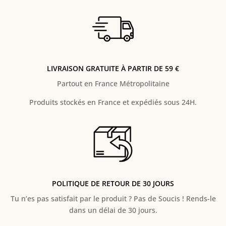
LIVRAISON GRATUITE À PARTIR DE 59 €
Partout en France Métropolitaine
Produits stockés en France et expédiés sous 24H.
POLITIQUE DE RETOUR DE 30 JOURS
Tu n’es pas satisfait par le produit ? Pas de Soucis ! Rends-le
dans un délai de 30 jours.