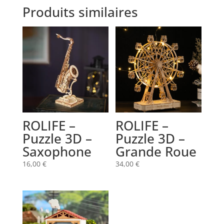
Produits similaires
ROLIFE –
ROLIFE –
Puzzle 3D –
Puzzle 3D –
Saxophone
Grande Roue
16,00
€
34,00
€