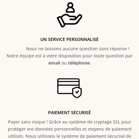
UN SERVICE PERSONNALISÉ
Nous ne laissons aucune question sans réponse !
Notre équipe est à votre disposition pour toute question par
email
ou
téléphone
.
PAIEMENT SÉCURISÉ
Payer sans risque ! Grâce au s
ystème de cryptage SSL pour
protéger vos données personnelles et moyens de paiement
utilisés. Nous utilisons le système de paiement sécurisé de