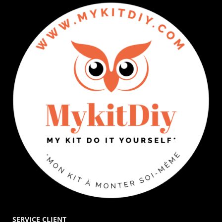
SERVICE CLIENT