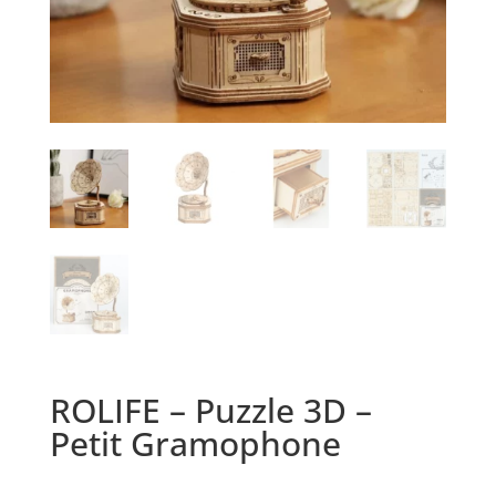
ROLIFE – Puzzle 3D –
Petit Gramophone