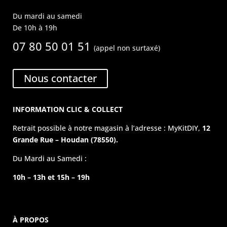
Du mardi au samedi
De 10h à 19h
07 80 50 01 51
(appel non surtaxé)
Nous contacter
INFORMATION CLIC & COLLECT
Retrait possible à notre magasin à l’adresse : MyKitDIY,
12
Grande Rue – Houdan (78550).
Du Mardi au Samedi :
10h – 13h et 15h – 19h
À PROPOS