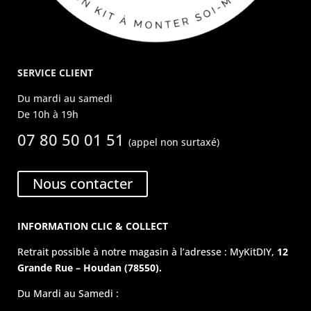
SERVICE CLIENT
Du mardi au samedi
De 10h à 19h
07 80 50 01 51
(appel non surtaxé)
Nous contacter
INFORMATION CLIC & COLLECT
Retrait possible à notre magasin à l’adresse : MyKitDIY,
12
Grande Rue – Houdan (78550).
Du Mardi au Samedi :