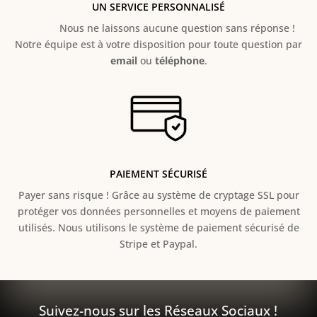
UN SERVICE PERSONNALISÉ
Nous ne laissons aucune question sans réponse !
Notre équipe est à votre disposition pour toute question par
email
ou
téléphone
.
PAIEMENT SÉCURISÉ
Payer sans risque ! Grâce au s
ystème de cryptage SSL pour
protéger vos données personnelles et moyens de paiement
utilisés. Nous utilisons le système de paiement sécurisé de
Stripe et Paypal.
Suivez-nous sur les Réseaux Sociaux !