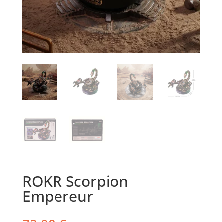
ROKR Scorpion
Empereur