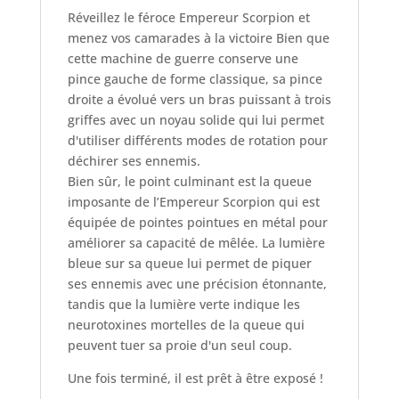
Réveillez le féroce Empereur Scorpion et
menez vos camarades à la victoire Bien que
cette machine de guerre conserve une
pince gauche de forme classique, sa pince
droite a évolué vers un bras puissant à trois
griffes avec un noyau solide qui lui permet
d'utiliser différents modes de rotation pour
déchirer ses ennemis.
Bien sûr, le point culminant est la queue
imposante de l’Empereur Scorpion qui est
équipée de pointes pointues en métal pour
améliorer sa capacité de mêlée. La lumière
bleue sur sa queue lui permet de piquer
ses ennemis avec une précision étonnante,
tandis que la lumière verte indique les
neurotoxines mortelles de la queue qui
peuvent tuer sa proie d'un seul coup.
Une fois terminé, il est prêt à être exposé !