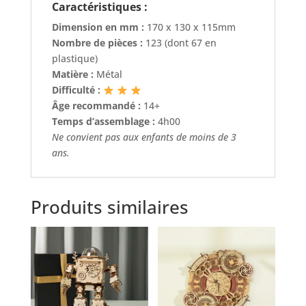
Caractéristiques :
Dimension en mm :
170 x 130 x 115mm
Nombre de pièces :
123 (dont 67 en
plastique)
Matière :
Métal
Difficulté :
Âge recommandé :
14+
Temps d’assemblage :
4h00
Ne convient pas aux enfants de moins de 3
ans.
Produits similaires