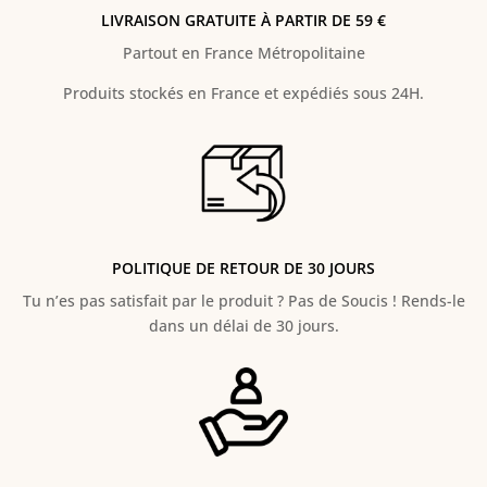
LIVRAISON GRATUITE À PARTIR DE 59 €
Partout en France Métropolitaine
Produits stockés en France et expédiés sous 24H.
POLITIQUE DE RETOUR DE 30 JOURS
Tu n’es pas satisfait par le produit ? Pas de Soucis ! Rends-le
dans un délai de 30 jours.