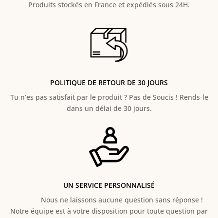
Produits stockés en France et expédiés sous 24H.
POLITIQUE DE RETOUR DE 30 JOURS
Tu n’es pas satisfait par le produit ? Pas de Soucis ! Rends-le
dans un délai de 30 jours.
UN SERVICE PERSONNALISÉ
Nous ne laissons aucune question sans réponse !
Notre équipe est à votre disposition pour toute question par