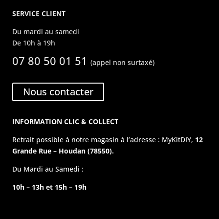
SERVICE CLIENT
Du mardi au samedi
De 10h à 19h
07 80 50 01 51
(appel non surtaxé)
Nous contacter
INFORMATION CLIC & COLLECT
Retrait possible à notre magasin à l’adresse : MyKitDIY,
12
Grande Rue – Houdan (78550).
Du Mardi au Samedi :
10h – 13h et 15h – 19h