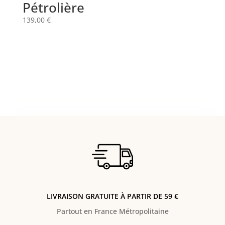
Pétrolière
139,00
€
LIVRAISON GRATUITE À PARTIR DE 59 €
Partout en France Métropolitaine