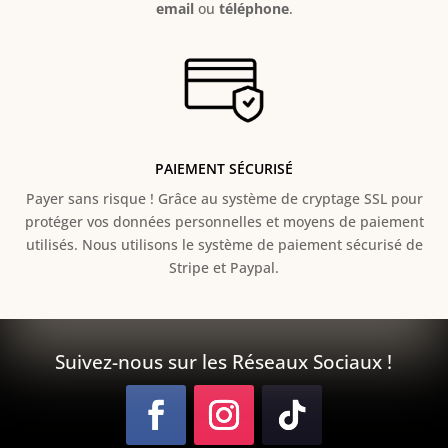
email
ou
téléphone
.
PAIEMENT SÉCURISÉ
Payer sans risque ! Grâce au s
ystème de cryptage SSL pour
protéger vos données personnelles et moyens de paiement
utilisés. Nous utilisons le système de paiement sécurisé de
Stripe et Paypal.
Suivez-nous sur les Réseaux Sociaux !