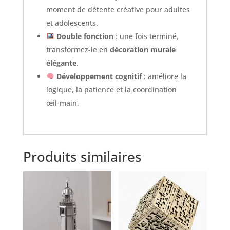
moment de détente créative pour adultes
et adolescents.
Double fonction
: une fois terminé,
transformez-le en
décoration murale
élégante
.
Développement cognitif
: améliore la
logique, la patience et la coordination
œil-main.
Produits similaires