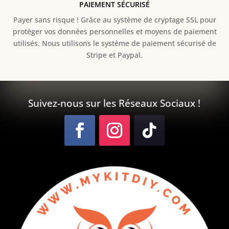
PAIEMENT SÉCURISÉ
Payer sans risque ! Grâce au s
ystème de cryptage SSL pour
protéger vos données personnelles et moyens de paiement
utilisés. Nous utilisons le système de paiement sécurisé de
Stripe et Paypal.
Suivez-nous sur les Réseaux Sociaux !