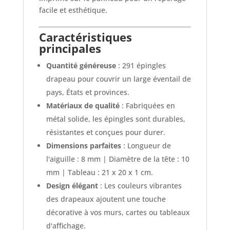
facile et esthétique.
Caractéristiques
principales
Quantité généreuse
: 291 épingles
drapeau pour couvrir un large éventail de
pays, États et provinces.
Matériaux de qualité
: Fabriquées en
métal solide, les épingles sont durables,
résistantes et conçues pour durer.
Dimensions parfaites
: Longueur de
l'aiguille : 8 mm | Diamètre de la tête : 10
mm | Tableau : 21 x 20 x 1 cm.
Design élégant
: Les couleurs vibrantes
des drapeaux ajoutent une touche
décorative à vos murs, cartes ou tableaux
d'affichage.