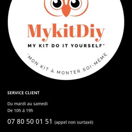
SERVICE CLIENT
Du mardi au samedi
De 10h à 19h
07 80 50 01 51
(appel non surtaxé)