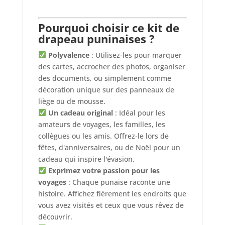
Pourquoi choisir ce kit de
drapeau puninaises ?
Polyvalence
: Utilisez-les pour marquer
des cartes, accrocher des photos, organiser
des documents, ou simplement comme
décoration unique sur des panneaux de
liège ou de mousse.
Un cadeau original
: Idéal pour les
amateurs de voyages, les familles, les
collègues ou les amis. Offrez-le lors de
fêtes, d'anniversaires, ou de Noël pour un
cadeau qui inspire l'évasion.
Exprimez votre passion pour les
voyages
: Chaque punaise raconte une
histoire. Affichez fièrement les endroits que
vous avez visités et ceux que vous rêvez de
découvrir.