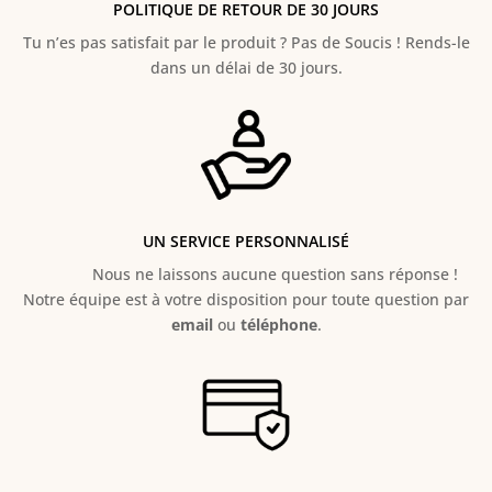
POLITIQUE DE RETOUR DE 30 JOURS
Tu n’es pas satisfait par le produit ? Pas de Soucis ! Rends-le
dans un délai de 30 jours.
UN SERVICE PERSONNALISÉ
Nous ne laissons aucune question sans réponse !
Notre équipe est à votre disposition pour toute question par
email
ou
téléphone
.