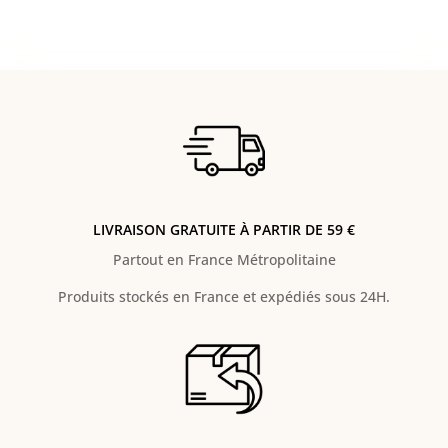
LIVRAISON GRATUITE À PARTIR DE 59 €
Partout en France Métropolitaine
Produits stockés en France et expédiés sous 24H.