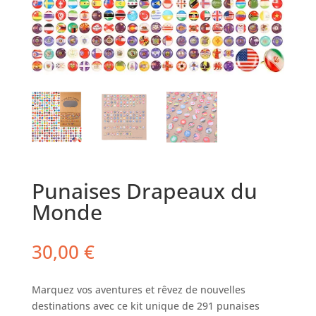
Punaises Drapeaux du
Monde
30,00
€
Marquez vos aventures et rêvez de nouvelles
destinations avec ce kit unique de 291 punaises