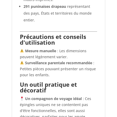
291 puninaises drapeau
représentant
des pays, États et territoires du monde
entier.
Précautions et conseils
d'utilisation
Mesure manuelle
: Les dimensions
peuvent légèrement varier.
Surveillance parentale recommandée
:
Petites pièces pouvant présenter un risque
pour les enfants.
Un outil pratique et
décoratif
Un compagnon de voyage idéal
: Ces
épingles uniques ne se contentent pas
d'être fonctionnelles, elles sont aussi
décoratives, parfaites pour les amate