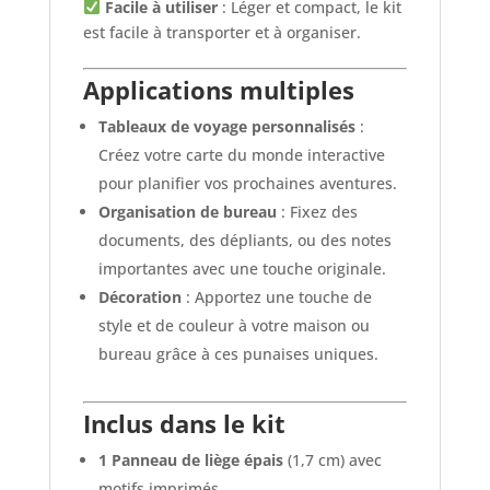
Facile à utiliser
: Léger et compact, le kit
est facile à transporter et à organiser.
Applications multiples
Tableaux de voyage personnalisés
:
Créez votre carte du monde interactive
pour planifier vos prochaines aventures.
Organisation de bureau
: Fixez des
documents, des dépliants, ou des notes
importantes avec une touche originale.
Décoration
: Apportez une touche de
style et de couleur à votre maison ou
bureau grâce à ces punaises uniques.
Inclus dans le kit
1 Panneau de liège épais
(1,7 cm) avec
motifs imprimés.