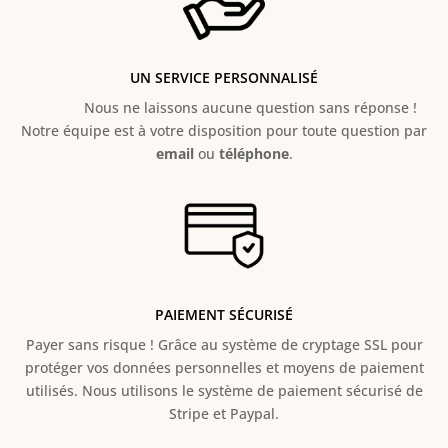
UN SERVICE PERSONNALISÉ
Nous ne laissons aucune question sans réponse !
Notre équipe est à votre disposition pour toute question par
email
ou
téléphone
.
PAIEMENT SÉCURISÉ
Payer sans risque ! Grâce au s
ystème de cryptage SSL pour
protéger vos données personnelles et moyens de paiement
utilisés. Nous utilisons le système de paiement sécurisé de
Stripe et Paypal.