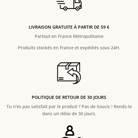
LIVRAISON GRATUITE À PARTIR DE 59 €
Partout en France Métropolitaine
Produits stockés en France et expédiés sous 24H.
POLITIQUE DE RETOUR DE 30 JOURS
Tu n’es pas satisfait par le produit ? Pas de Soucis ! Rends-le
dans un délai de 30 jours.