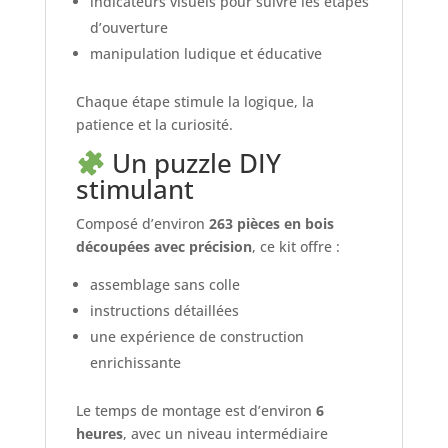
indicateurs visuels pour suivre les étapes
d’ouverture
manipulation ludique et éducative
Chaque étape stimule la logique, la
patience et la curiosité.
Un puzzle DIY
stimulant
Composé d’environ
263 pièces en bois
découpées avec précision
, ce kit offre :
assemblage sans colle
instructions détaillées
une expérience de construction
enrichissante
Le temps de montage est d’environ
6
heures
, avec un niveau intermédiaire