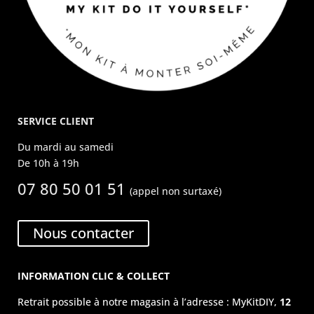
SERVICE CLIENT
Du mardi au samedi
De 10h à 19h
07 80 50 01 51
(appel non surtaxé)
Nous contacter
INFORMATION CLIC & COLLECT
Retrait possible à notre magasin à l’adresse : MyKitDIY,
12