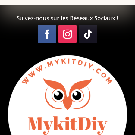
Suivez-nous sur les Réseaux Sociaux !