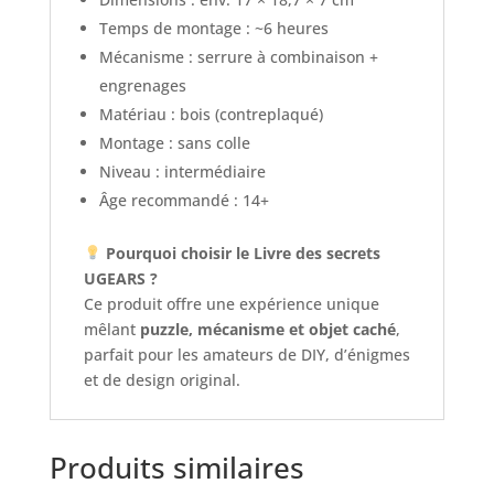
Temps de montage : ~6 heures
Mécanisme : serrure à combinaison +
engrenages
Matériau : bois (contreplaqué)
Montage : sans colle
Niveau : intermédiaire
Âge recommandé : 14+
Pourquoi choisir le Livre des secrets
UGEARS ?
Ce produit offre une expérience unique
mêlant
puzzle, mécanisme et objet caché
,
parfait pour les amateurs de DIY, d’énigmes
et de design original.
Produits similaires