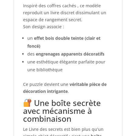
Inspiré des coffres cachés , ce modèle
reproduit un livre discret dissimulant un
espace de rangement secret.
Son design associe :
un
effet bois double teinte (clair et
foncé)
des
engrenages apparents décoratifs
une esthétique élégante parfaite pour
une bibliothèque
Ce puzzle devient une
véritable pièce de
décoration intrigante
.
Une boîte secrète
avec mécanisme à
combinaison
Le Livre des secrets est bien plus qu’un