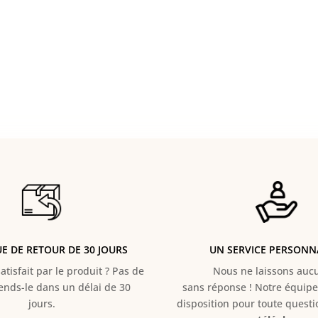
UE DE RETOUR DE 30 JOURS
UN SERVICE PERSONN
atisfait par le produit ? Pas de
Nous ne laissons aucun
Rends-le dans un délai de 30
sans réponse ! Notre équipe 
jours.
disposition pour toute quest