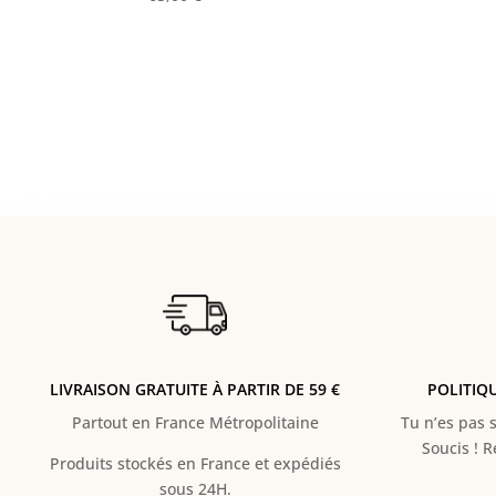
LIVRAISON GRATUITE À PARTIR DE 59 €
POLITIQ
Partout en France Métropolitaine
Tu n’es pas s
Soucis ! 
Produits stockés en France et expédiés
sous 24H.