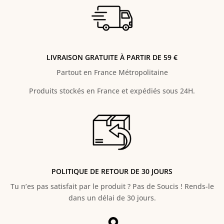
LIVRAISON GRATUITE À PARTIR DE 59 €
Partout en France Métropolitaine
Produits stockés en France et expédiés sous 24H.
POLITIQUE DE RETOUR DE 30 JOURS
Tu n’es pas satisfait par le produit ? Pas de Soucis ! Rends-le
dans un délai de 30 jours.