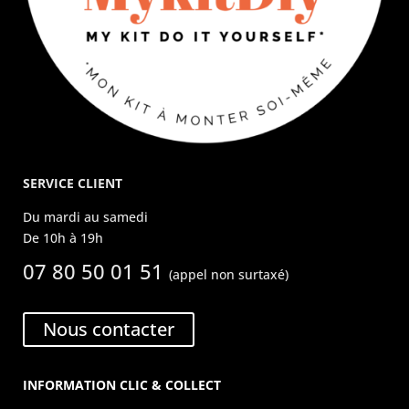
SERVICE CLIENT
Du mardi au samedi
De 10h à 19h
07 80 50 01 51
(appel non surtaxé)
Nous contacter
INFORMATION CLIC & COLLECT