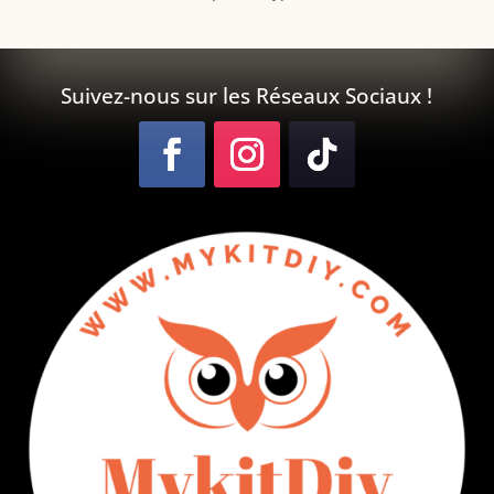
Suivez-nous sur les Réseaux Sociaux !