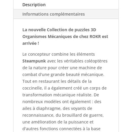
Description
Informations complémentaires
La nouvelle Collection de puzzles 3D
Organismes Mécaniques de chez ROKR est
arrivée !
Le concepteur combine les éléments
Steampunk
avec les véritables coléoptères
de la nature pour créer une machine de
combat d'une grande beauté mécanique.
Tout en restaurant les détails de la
coccinelle, il a également créé un corps de
transformation mécanique réaliste. De
nombreux modèles ont également : des
ailes à diaphragme, des voyants de
reconnaissance, du brouillard de guerre,
une amélioration de la puissance et
d'autres fonctions connectées à la base