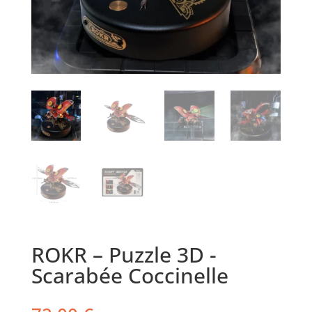
ROKR – Puzzle 3D -
Scarabée Coccinelle