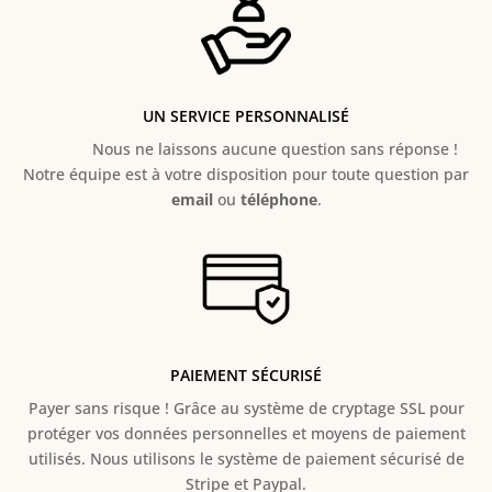
UN SERVICE PERSONNALISÉ
Nous ne laissons aucune question sans réponse !
Notre équipe est à votre disposition pour toute question par
email
ou
téléphone
.
PAIEMENT SÉCURISÉ
Payer sans risque ! Grâce au s
ystème de cryptage SSL pour
protéger vos données personnelles et moyens de paiement
utilisés. Nous utilisons le système de paiement sécurisé de
Stripe et Paypal.