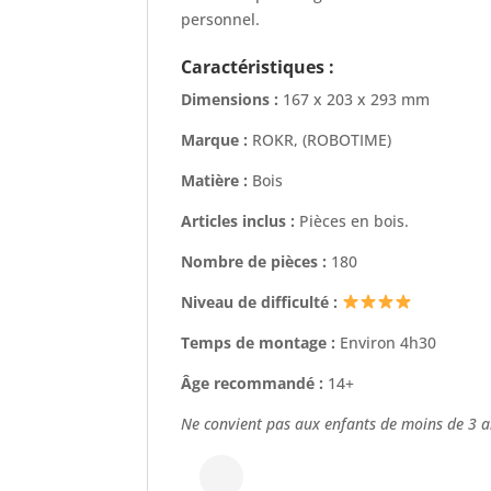
personnel.
Caractéristiques :
Dimensions :
167 x 203 x 293 mm
Marque :
ROKR, (ROBOTIME)
Matière :
Bois
Articles inclus :
Pièces en bois.
Nombre de pièces :
180
Niveau de difficulté :
Temps de montage :
Environ 4h30
Âge recommandé :
14+
Ne convient pas aux enfants de moins de 3 a