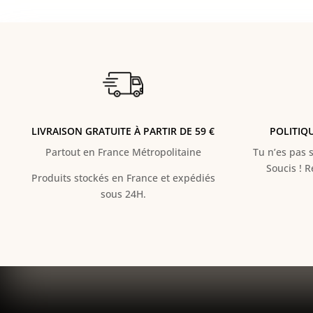
LIVRAISON GRATUITE À PARTIR DE 59 €
POLITIQ
Partout en France Métropolitaine
Tu n’es pas s
Soucis ! 
Produits stockés en France et expédiés
sous 24H.