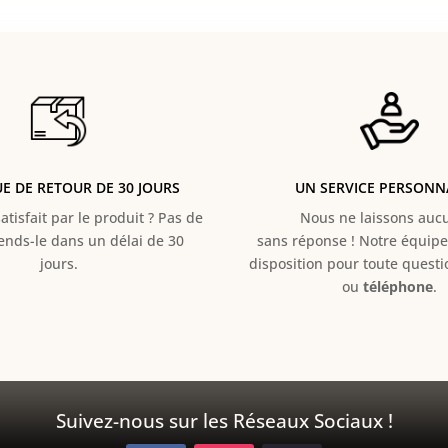
UE DE RETOUR DE 30 JOURS
UN SERVICE PERSONN
atisfait par le produit ? Pas de
Nous ne laissons aucun
Rends-le dans un délai de 30
sans réponse ! Notre équipe 
jours.
disposition pour toute quest
ou
téléphone
.
Suivez-nous sur les Réseaux Sociaux !