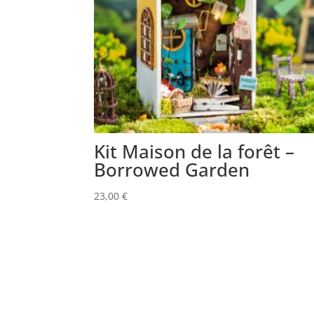
Kit Maison de la forêt –
Borrowed Garden
23,00
€