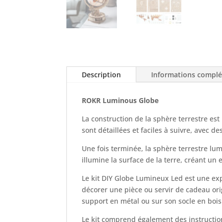
Description
Informations compl
ROKR Luminous
Globe
La construction de la sphère terrestre est
sont détaillées et faciles à suivre, avec d
Une fois terminée, la sphère terrestre lu
illumine la surface de la terre, créant un
Le kit DIY Globe Lumineux Led est une exp
décorer une pièce ou servir de cadeau ori
support en métal ou sur son socle en bois
Le kit comprend également des instruction