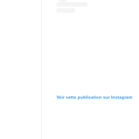
Voir cette publication sur Instagram