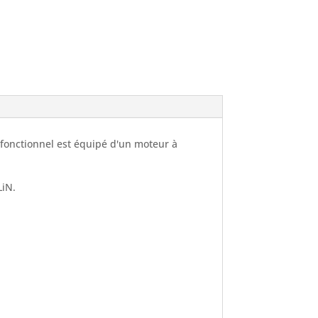
fonctionnel est équipé d'un moteur à
LiN.