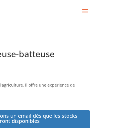
euse-batteuse
’agriculture, il offre une expérience de
ons un email dès que les stocks
ront disponibles