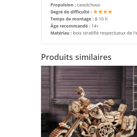
Propulsion :
caoutchouc
Degré de difficulté :
Temps de montage :
8-10 h
Âge recommandé :
14+
Matériau :
bois stratifié respectueux de 
Produits similaires