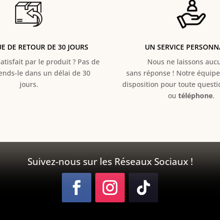
UE DE RETOUR DE 30 JOURS
UN SERVICE PERSONN
atisfait par le produit ? Pas de
Nous ne laissons aucun
Rends-le dans un délai de 30
sans réponse ! Notre équipe 
jours.
disposition pour toute quest
ou
téléphone
.
Suivez-nous sur les Réseaux Sociaux !