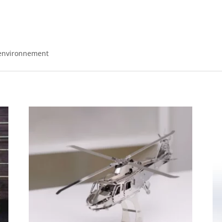
l'environnement