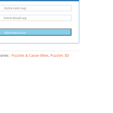
ories :
Puzzles & Casse-têtes
,
Puzzles 3D