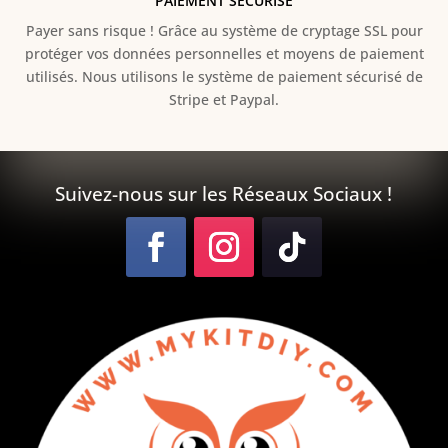
PAIEMENT SÉCURISÉ
Payer sans risque ! Grâce au s
ystème de cryptage SSL pour
protéger vos données personnelles et moyens de paiement
utilisés. Nous utilisons le système de paiement sécurisé de
Stripe et Paypal.
Suivez-nous sur les Réseaux Sociaux !