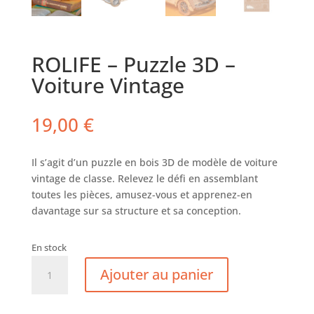
ROLIFE – Puzzle 3D –
Voiture Vintage
19,00
€
Il s’agit d’un puzzle en bois 3D de modèle de voiture
vintage de classe. Relevez le défi en assemblant
toutes les pièces, amusez-vous et apprenez-en
davantage sur sa structure et sa conception.
En stock
quantité
Ajouter au panier
de
ROLIFE
-