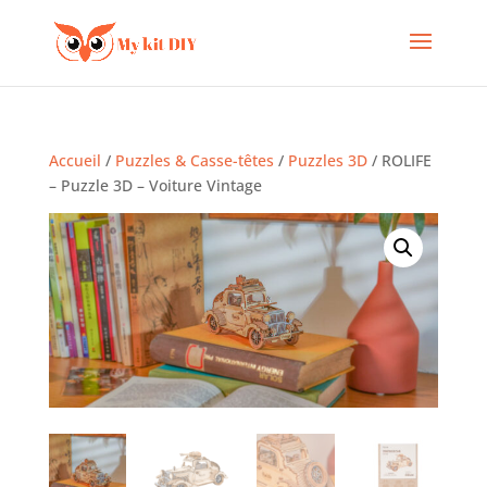
Accueil
/
Puzzles & Casse-têtes
/
Puzzles 3D
/ ROLIFE
– Puzzle 3D – Voiture Vintage