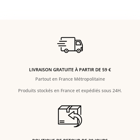
LIVRAISON GRATUITE À PARTIR DE 59 €
Partout en France Métropolitaine
Produits stockés en France et expédiés sous 24H.