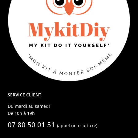
SERVICE CLIENT
Du mardi au samedi
De 10h à 19h
07 80 50 01 51
(appel non surtaxé)