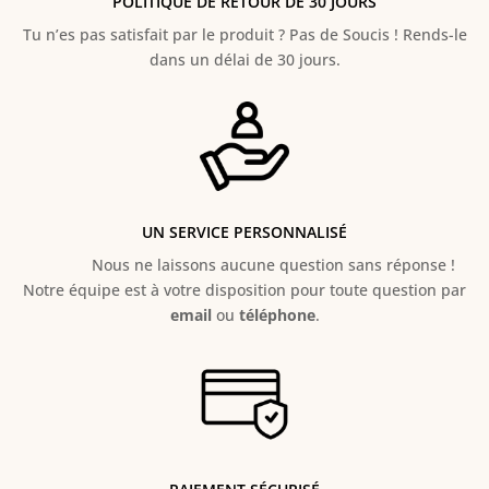
POLITIQUE DE RETOUR DE 30 JOURS
Tu n’es pas satisfait par le produit ? Pas de Soucis ! Rends-le
dans un délai de 30 jours.
UN SERVICE PERSONNALISÉ
Nous ne laissons aucune question sans réponse !
Notre équipe est à votre disposition pour toute question par
email
ou
téléphone
.