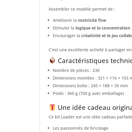
Assembler ce modèle permet de :
Améliorer la
motricité fine
Stimuler la
logique et la concentration
Encourager la
créativité et le jeu collab
C’est une excellente activité à partager en
Caractéristiques techn
Nombre de pièces : 230
Dimensions montées : 321 × 116 × 103
Dimensions boîte : 245 × 188 × 30 mm
Poids : 360 g (750 g avec emballage)
Une idée cadeau origin
Ce kit Loader est une idée cadeau parfaite
Les passionnés de bricolage