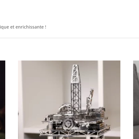
que et enrichissante !