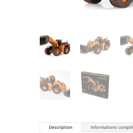
Description
Informations compl