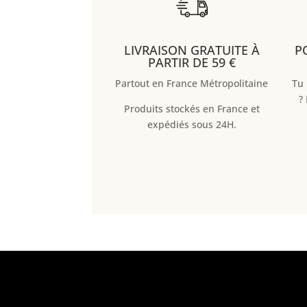
LIVRAISON GRATUITE À
P
PARTIR DE 59 €
Partout en France Métropolitaine
Tu 
?
Produits stockés en France et
expédiés sous 24H.