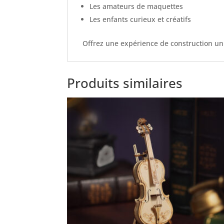
Les amateurs de maquettes
Les enfants curieux et créatifs
Offrez une expérience de construction uni
Produits similaires