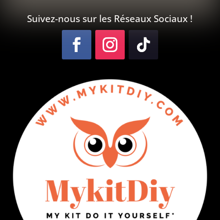
Suivez-nous sur les Réseaux Sociaux !