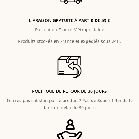
LIVRAISON GRATUITE À PARTIR DE 59 €
Partout en France Métropolitaine
Produits stockés en France et expédiés sous 24H.
POLITIQUE DE RETOUR DE 30 JOURS
Tu n’es pas satisfait par le produit ? Pas de Soucis ! Rends-le
dans un délai de 30 jours.