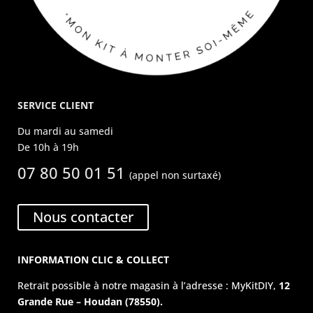
SERVICE CLIENT
Du mardi au samedi
De 10h à 19h
07 80 50 01 51
(appel non surtaxé)
Nous contacter
INFORMATION CLIC & COLLECT
Retrait possible à notre magasin à l’adresse : MyKitDIY,
12
Grande Rue – Houdan (78550).