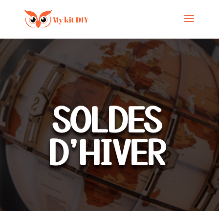
SOLDES
D'HIVER