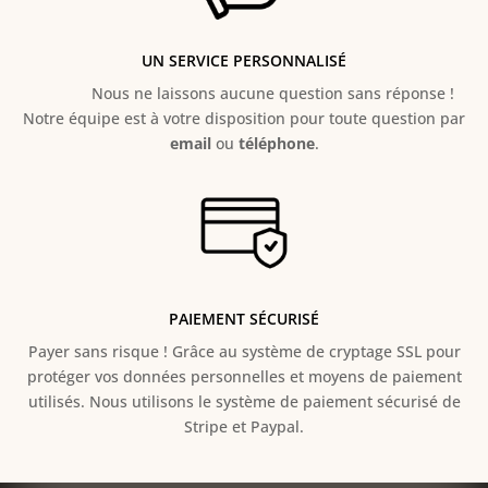
UN SERVICE PERSONNALISÉ
Nous ne laissons aucune question sans réponse !
Notre équipe est à votre disposition pour toute question par
email
ou
téléphone
.
PAIEMENT SÉCURISÉ
Payer sans risque ! Grâce au s
ystème de cryptage SSL pour
protéger vos données personnelles et moyens de paiement
utilisés. Nous utilisons le système de paiement sécurisé de
Stripe et Paypal.