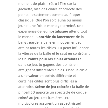
moment de plaisir rétro ! Tire sur la
gâchette, vise des cibles et collecte des
points - exactement comme au flipper
classique. Que l'on soit jeune ou moins
jeune, une fois le montage terminé, une
expérience de jeu nostalgique
attend tout
le monde !
Contrôle du lancement de la
balle :
garde la balle en mouvement et
atteint toutes les cibles. Tu peux influencer
la vitesse de la balle et le saut en contrôlant
le tir.
Points pour les cibles atteintes :
dans ce jeu, tu gagnes des points en
atteignant différentes cibles. Chaque cible
a une valeur en points différente et
certaines cibles sont plus difficiles à
atteindre.
Scène de jeu colorée :
la balle de
pinball 3D apporte un spectacle de cirque
coloré au jeu. Des lumières LED
multicolores assurent un aspect visuel