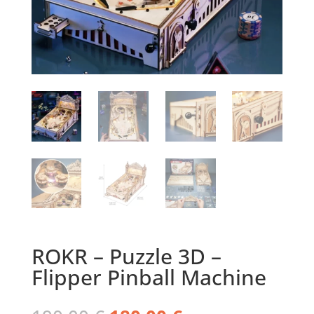
ROKR – Puzzle 3D –
Flipper Pinball Machine