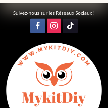
Suivez-nous sur les Réseaux Sociaux !