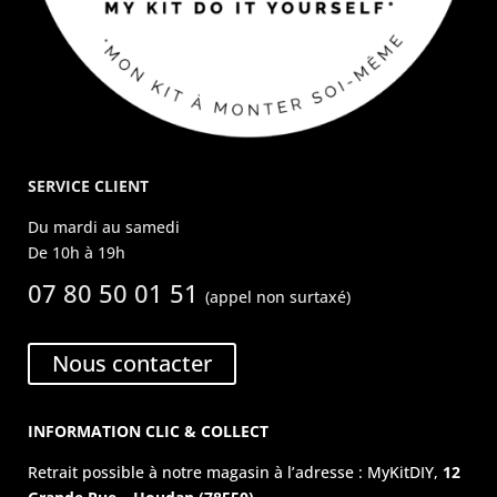
SERVICE CLIENT
Du mardi au samedi
De 10h à 19h
07 80 50 01 51
(appel non surtaxé)
Nous contacter
INFORMATION CLIC & COLLECT
Retrait possible à notre magasin à l’adresse : MyKitDIY,
12