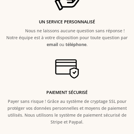
UN SERVICE PERSONNALISÉ
Nous ne laissons aucune question sans réponse !
Notre équipe est à votre disposition pour toute question par
email
ou
téléphone
.
PAIEMENT SÉCURISÉ
Payer sans risque ! Grâce au s
ystème de cryptage SSL pour
protéger vos données personnelles et moyens de paiement
utilisés. Nous utilisons le système de paiement sécurisé de
Stripe et Paypal.