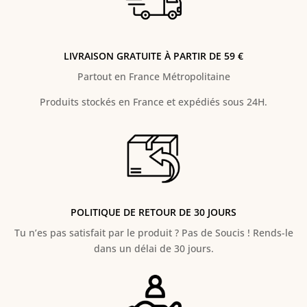
LIVRAISON GRATUITE À PARTIR DE 59 €
Partout en France Métropolitaine
Produits stockés en France et expédiés sous 24H.
POLITIQUE DE RETOUR DE 30 JOURS
Tu n’es pas satisfait par le produit ? Pas de Soucis ! Rends-le
dans un délai de 30 jours.