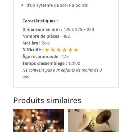
d'un système de score à points
Caractéristiques :
Dimension en mm :
475 x 275 x 280
Nombre de pièces :
482
Matière :
Bois
Difficulté :
Âge recommandé :
14+
Temps d’assemblage :
12h00
Ne convient pas aux enfants de moins de 3
ans.
Produits similaires