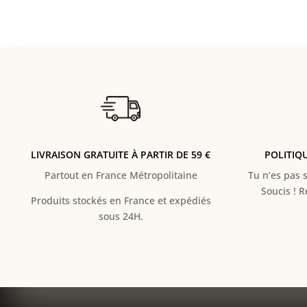
LIVRAISON GRATUITE À PARTIR DE 59 €
POLITIQ
Partout en France Métropolitaine
Tu n’es pas s
Soucis ! 
Produits stockés en France et expédiés
sous 24H.