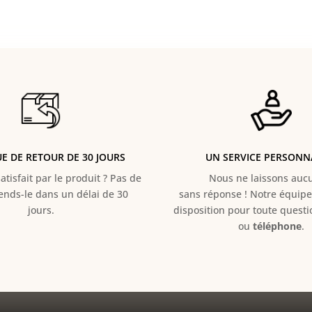
UE DE RETOUR DE 30 JOURS
UN SERVICE PERSONN
atisfait par le produit ? Pas de
Nous ne laissons aucun
Rends-le dans un délai de 30
sans réponse ! Notre équipe 
jours.
disposition pour toute quest
ou
téléphone
.