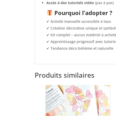
Accès à des tutoriels vidéo
(pas à pas)
Pourquoi l’adopter ?
✔ Activité manuelle accessible à tous
✔ Création décorative unique et symbo
✔ Kit complet – aucun matériel à achet
✔ Apprentissage progressif avec tutorie
✔ Tendance déco bohème et naturelle
Produits similaires