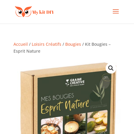
Accueil
/
Loisirs Créatifs
/
Bougies
/ Kit Bougies –
Esprit Nature