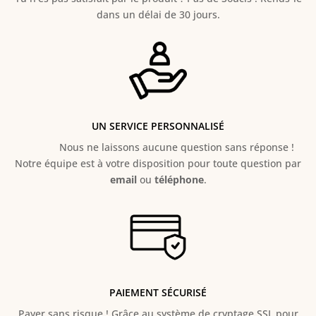
dans un délai de 30 jours.
UN SERVICE PERSONNALISÉ
Nous ne laissons aucune question sans réponse !
Notre équipe est à votre disposition pour toute question par
email
ou
téléphone
.
PAIEMENT SÉCURISÉ
Payer sans risque ! Grâce au s
ystème de cryptage SSL pour