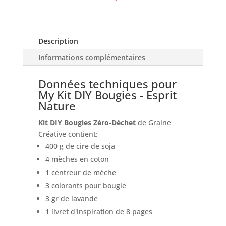
Esprit
Nature
Description
Informations complémentaires
Données techniques pour
My Kit DIY Bougies - Esprit
Nature
Kit DIY Bougies Zéro-Déchet
de Graine
Créative contient:
400 g de cire de soja
4 mèches en coton
1 centreur de mèche
3 colorants pour bougie
3 gr de lavande
1 livret d'inspiration de 8 pages