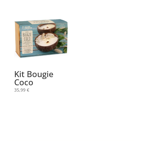
Kit Bougie
Coco
35,99
€