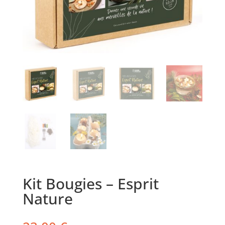
Kit Bougies – Esprit
Nature