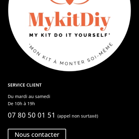
SERVICE CLIENT
Du mardi au samedi
De 10h à 19h
07 80 50 01 51
(appel non surtaxé)
Nous contacter