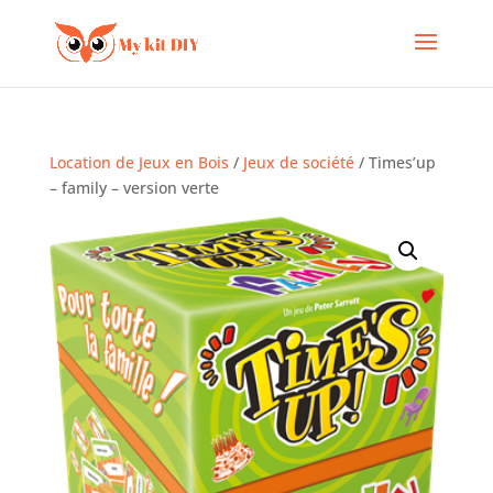
Location de Jeux en Bois
/
Jeux de société
/ Times’up
– family – version verte