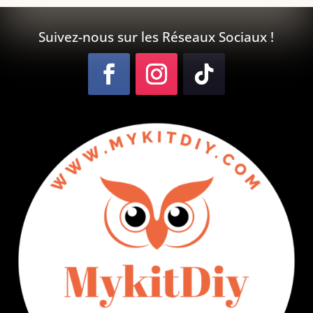
Suivez-nous sur les Réseaux Sociaux !