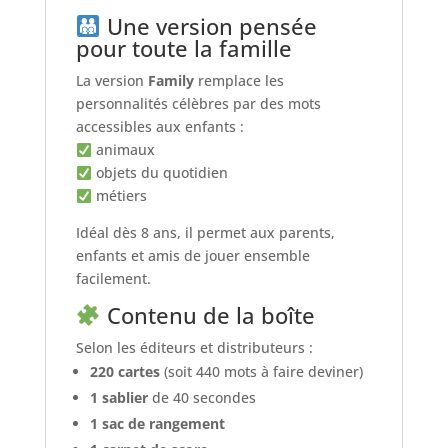
Une version pensée
pour toute la famille
La version
Family
remplace les
personnalités célèbres par des mots
accessibles aux enfants :
animaux
objets du quotidien
métiers
Idéal dès 8 ans, il permet aux parents,
enfants et amis de jouer ensemble
facilement.
Contenu de la boîte
Selon les éditeurs et distributeurs :
220 cartes
(soit 440 mots à faire deviner)
1 sablier
de 40 secondes
1 sac de rangement