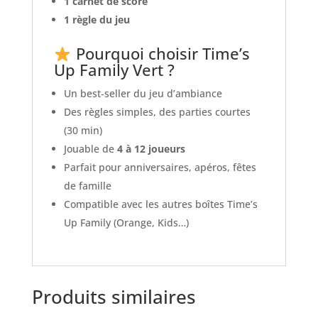
1 carnet de score
1 règle du jeu
Pourquoi choisir Time’s
Up Family Vert ?
Un best‑seller du jeu d’ambiance
Des règles simples, des parties courtes
(30 min)
Jouable de
4 à 12 joueurs
Parfait pour anniversaires, apéros, fêtes
de famille
Compatible avec les autres boîtes Time’s
Up Family (Orange, Kids…)
Produits similaires