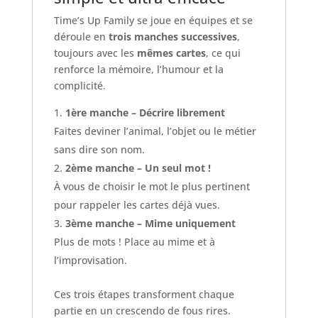
Time’s Up Family se joue en équipes et se
déroule en
trois manches successives
,
toujours avec les
mêmes cartes
, ce qui
renforce la mémoire, l’humour et la
complicité.
1ère manche – Décrire librement
Faites deviner l’animal, l’objet ou le métier
sans dire son nom.
2ème manche – Un seul mot !
À vous de choisir le mot le plus pertinent
pour rappeler les cartes déjà vues.
3ème manche – Mime uniquement
Plus de mots ! Place au mime et à
l’improvisation.
Ces trois étapes transforment chaque
partie en un crescendo de fous rires.