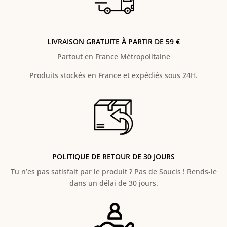
LIVRAISON GRATUITE À PARTIR DE 59 €
Partout en France Métropolitaine
Produits stockés en France et expédiés sous 24H.
POLITIQUE DE RETOUR DE 30 JOURS
Tu n’es pas satisfait par le produit ? Pas de Soucis ! Rends-le
dans un délai de 30 jours.