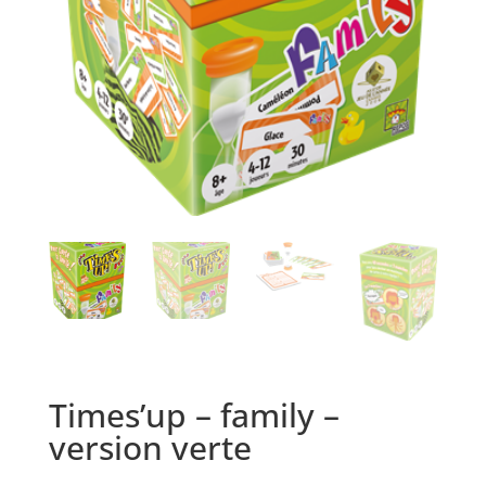
Times’up – family –
version verte