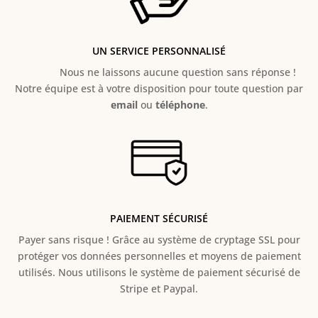
UN SERVICE PERSONNALISÉ
Nous ne laissons aucune question sans réponse !
Notre équipe est à votre disposition pour toute question par
email
ou
téléphone
.
PAIEMENT SÉCURISÉ
Payer sans risque ! Grâce au s
ystème de cryptage SSL pour
protéger vos données personnelles et moyens de paiement
utilisés. Nous utilisons le système de paiement sécurisé de
Stripe et Paypal.