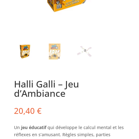
Halli Galli – Jeu
d’Ambiance
20,40
€
Un
jeu éducatif
qui développe le calcul mental et les
réflexes en s’amusant. Règles simples, parties