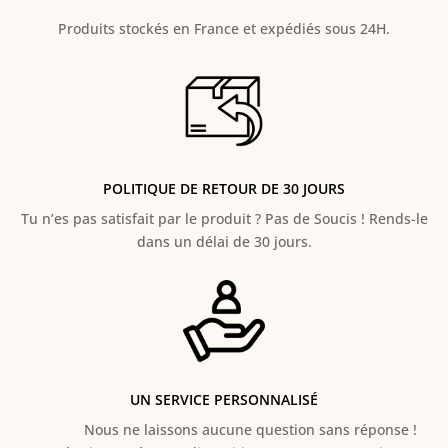
Produits stockés en France et expédiés sous 24H.
POLITIQUE DE RETOUR DE 30 JOURS
Tu n’es pas satisfait par le produit ? Pas de Soucis ! Rends-le
dans un délai de 30 jours.
UN SERVICE PERSONNALISÉ
Nous ne laissons aucune question sans réponse !