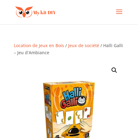
Location de Jeux en Bois
/
Jeux de société
/ Halli Galli
– Jeu d’Ambiance