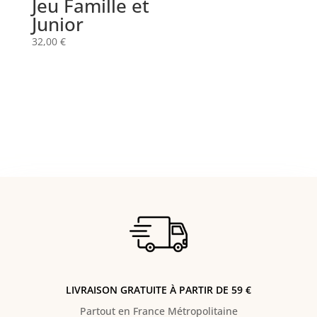
Jeu Famille et
Junior
32,00
€
LIVRAISON GRATUITE À PARTIR DE 59 €
Partout en France Métropolitaine