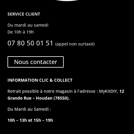
SERVICE CLIENT
Du mardi au samedi
De 10h à 19h
07 80 50 01 51
(appel non surtaxé)
Nous contacter
INFORMATION CLIC & COLLECT
Retrait possible à notre magasin à l’adresse : MyKitDIY,
12
Grande Rue – Houdan (78550).
Du Mardi au Samedi :
10h – 13h et 15h – 19h