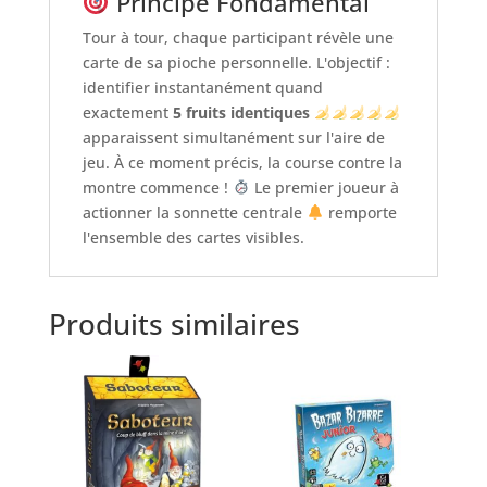
Principe Fondamental
Tour à tour, chaque participant révèle une
carte de sa pioche personnelle. L'objectif :
identifier instantanément quand
exactement
5 fruits identiques
apparaissent simultanément sur l'aire de
jeu. À ce moment précis, la course contre la
montre commence !
Le premier joueur à
actionner la sonnette centrale
remporte
l'ensemble des cartes visibles.
Produits similaires