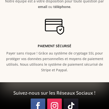
Notre équipe est à votre disposition pour toute question par
email
ou
téléphone
.
PAIEMENT SÉCURISÉ
Payer sans risque ! Grâce au s
ystème de cryptage SSL pour
protéger vos données personnelles et moyens de paiement
utilisés. Nous utilisons le système de paiement sécurisé de
Stripe et Paypal.
Suivez-nous sur les Réseaux Sociaux !