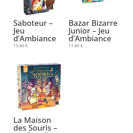
Saboteur –
Bazar Bizarre
Jeu
Junior – Jeu
d’Ambiance
d’Ambiance
15,40
€
17,40
€
La Maison
des Souris –