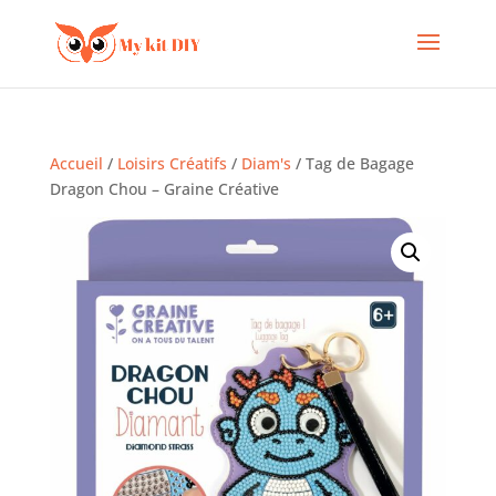
Accueil
/
Loisirs Créatifs
/
Diam's
/ Tag de Bagage
Dragon Chou – Graine Créative