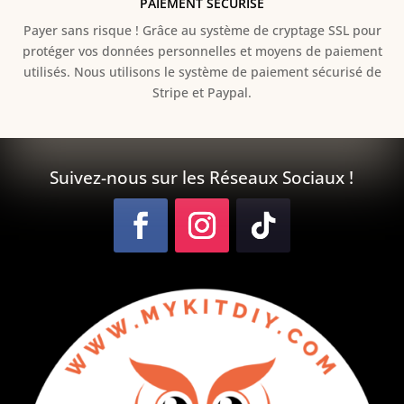
PAIEMENT SÉCURISÉ
Payer sans risque ! Grâce au s
ystème de cryptage SSL pour
protéger vos données personnelles et moyens de paiement
utilisés. Nous utilisons le système de paiement sécurisé de
Stripe et Paypal.
Suivez-nous sur les Réseaux Sociaux !