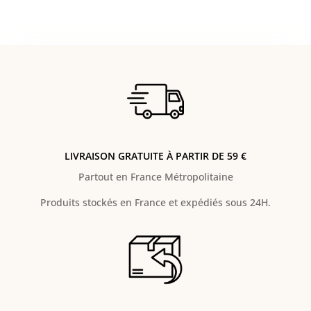
LIVRAISON GRATUITE À PARTIR DE 59 €
Partout en France Métropolitaine
Produits stockés en France et expédiés sous 24H.