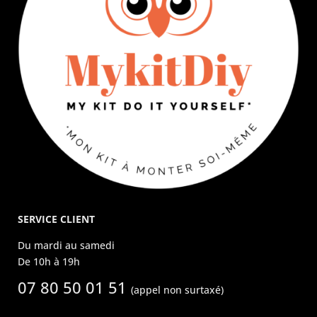
SERVICE CLIENT
Du mardi au samedi
De 10h à 19h
07 80 50 01 51
(appel non surtaxé)