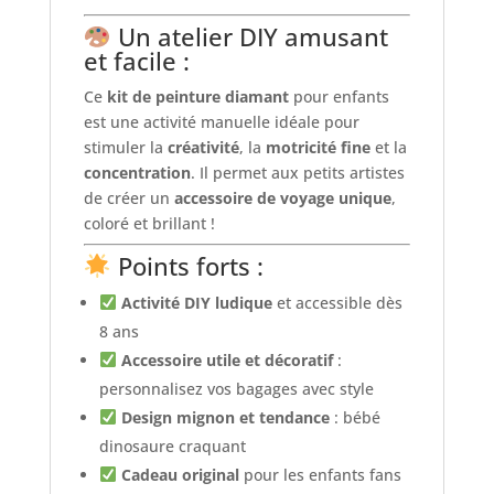
Un atelier DIY amusant
et facile :
Ce
kit de peinture diamant
pour enfants
est une activité manuelle idéale pour
stimuler la
créativité
, la
motricité fine
et la
concentration
. Il permet aux petits artistes
de créer un
accessoire de voyage unique
,
coloré et brillant !
Points forts :
Activité DIY ludique
et accessible dès
8 ans
Accessoire utile et décoratif
:
personnalisez vos bagages avec style
Design mignon et tendance
: bébé
dinosaure craquant
Cadeau original
pour les enfants fans