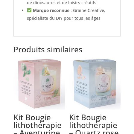
de dinosaures et de loisirs créatifs
Marque reconnue
: Graine Créative,
spécialiste du DIY pour tous les âges
Produits similaires
Kit Bougie
Kit Bougie
lithothérapie
lithothérapie
– Aventurine
– Quartz rose