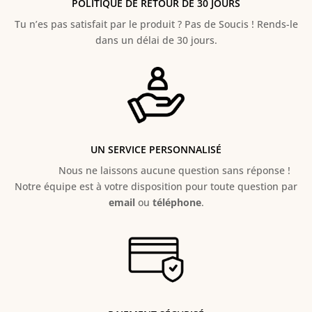
POLITIQUE DE RETOUR DE 30 JOURS
Tu n’es pas satisfait par le produit ? Pas de Soucis ! Rends-le
dans un délai de 30 jours.
UN SERVICE PERSONNALISÉ
Nous ne laissons aucune question sans réponse !
Notre équipe est à votre disposition pour toute question par
email
ou
téléphone
.