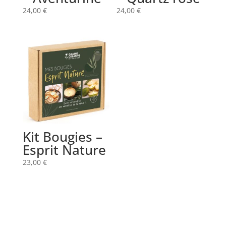
24,00
€
24,00
€
Kit Bougies –
Esprit Nature
23,00
€