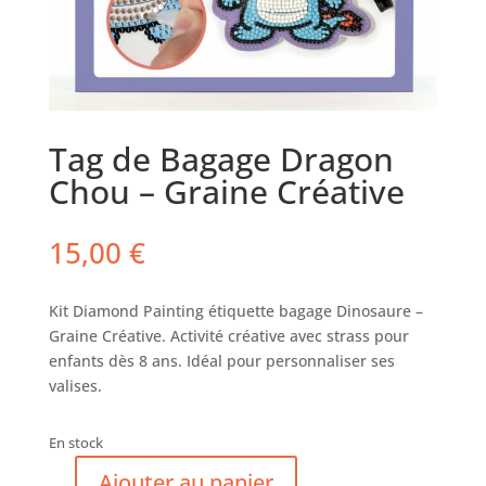
Tag de Bagage Dragon
Chou – Graine Créative
15,00
€
Kit Diamond Painting étiquette bagage Dinosaure –
Graine Créative. Activité créative avec strass pour
enfants dès 8 ans. Idéal pour personnaliser ses
valises.
En stock
Ajouter au panier