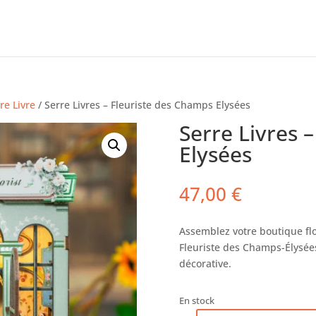
re Livre
/ Serre Livres – Fleuriste des Champs Elysées
Serre Livres 
Elysées
47,00
€
Assemblez votre boutique flo
Fleuriste des Champs-Élysée
décorative.
En stock