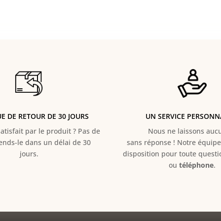
UE DE RETOUR DE 30 JOURS
UN SERVICE PERSONN
atisfait par le produit ? Pas de
Nous ne laissons aucun
Rends-le dans un délai de 30
sans réponse ! Notre équipe 
jours.
disposition pour toute quest
ou
téléphone
.