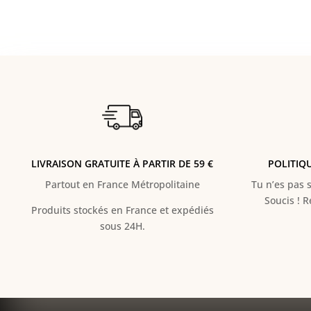
LIVRAISON GRATUITE À PARTIR DE 59 €
POLITIQ
Partout en France Métropolitaine
Tu n’es pas s
Soucis ! 
Produits stockés en France et expédiés
sous 24H.