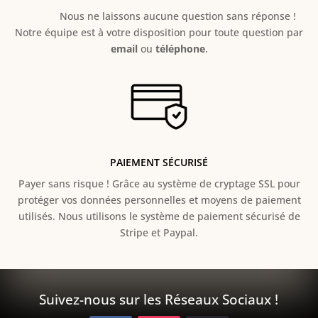
Nous ne laissons aucune question sans réponse !
Notre équipe est à votre disposition pour toute question par
email
ou
téléphone
.
PAIEMENT SÉCURISÉ
Payer sans risque ! Grâce au s
ystème de cryptage SSL pour
protéger vos données personnelles et moyens de paiement
utilisés. Nous utilisons le système de paiement sécurisé de
Stripe et Paypal.
Suivez-nous sur les Réseaux Sociaux !