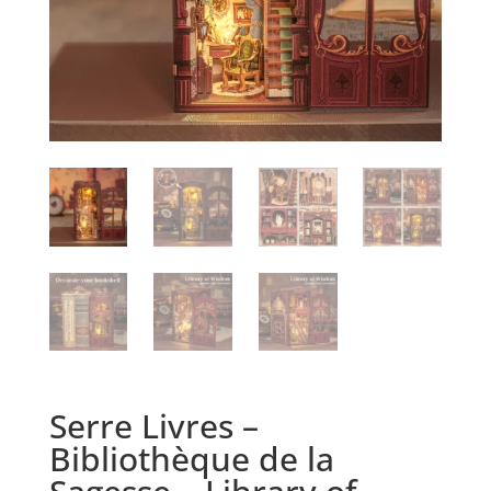
Serre Livres –
Bibliothèque de la