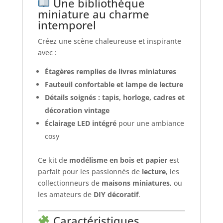
Une bibliothèque
miniature au charme
intemporel
Créez une scène chaleureuse et inspirante
avec :
Étagères remplies de livres miniatures
Fauteuil confortable et lampe de lecture
Détails soignés : tapis, horloge, cadres et
décoration vintage
Éclairage LED intégré
pour une ambiance
cosy
Ce kit de
modélisme en bois et papier
est
parfait pour les passionnés de
lecture
, les
collectionneurs de
maisons miniatures
, ou
les amateurs de
DIY décoratif
.
Caractéristiques