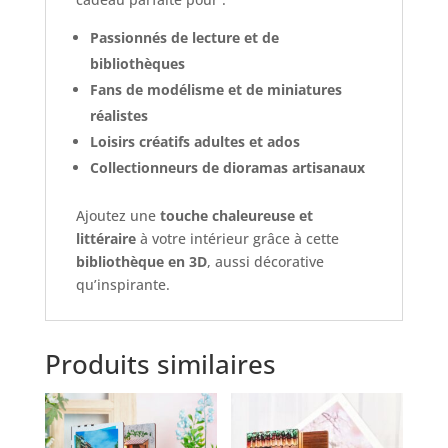
Passionnés de lecture et de
bibliothèques
Fans de modélisme et de miniatures
réalistes
Loisirs créatifs adultes et ados
Collectionneurs de dioramas artisanaux
Ajoutez une
touche chaleureuse et
littéraire
à votre intérieur grâce à cette
bibliothèque en 3D
, aussi décorative
qu’inspirante.
Produits similaires