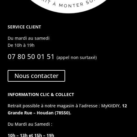
SERVICE CLIENT
Du mardi au samedi
De 10h à 19h
07 80 50 01 51
(appel non surtaxé)
Nous contacter
INFORMATION CLIC & COLLECT
Retrait possible à notre magasin à l’adresse : MyKitDIY,
12
Grande Rue – Houdan (78550).
Du Mardi au Samedi :
10h – 13h et 15h – 19h