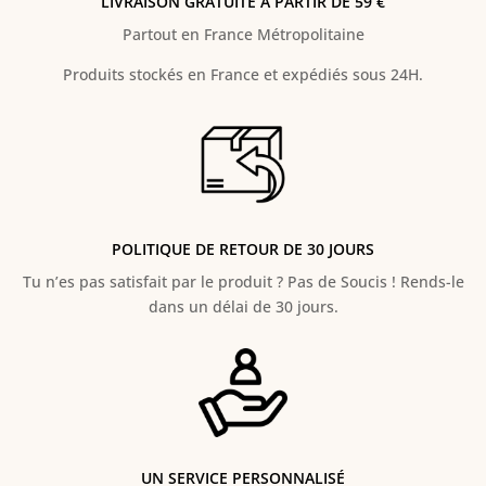
LIVRAISON GRATUITE À PARTIR DE 59 €
Partout en France Métropolitaine
Produits stockés en France et expédiés sous 24H.
POLITIQUE DE RETOUR DE 30 JOURS
Tu n’es pas satisfait par le produit ? Pas de Soucis ! Rends-le
dans un délai de 30 jours.
UN SERVICE PERSONNALISÉ