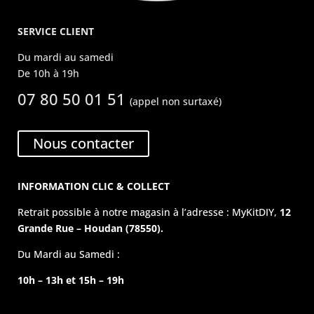
SERVICE CLIENT
Du mardi au samedi
De 10h à 19h
07 80 50 01 51
(appel non surtaxé)
Nous contacter
INFORMATION CLIC & COLLECT
Retrait possible à notre magasin à l’adresse : MyKitDIY,
12
Grande Rue – Houdan (78550).
Du Mardi au Samedi :
10h – 13h et 15h – 19h