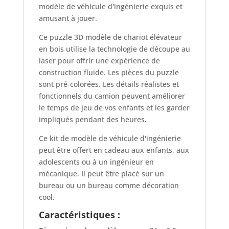
modèle de véhicule d'ingénierie exquis et
amusant à jouer.
Ce puzzle 3D modèle de chariot élévateur
en bois utilise la technologie de découpe au
laser pour offrir une expérience de
construction fluide. Les pièces du puzzle
sont pré-colorées. Les détails réalistes et
fonctionnels du camion peuvent améliorer
le temps de jeu de vos enfants et les garder
impliqués pendant des heures.
Ce kit de modèle de véhicule d'ingénierie
peut être offert en cadeau aux enfants, aux
adolescents ou à un ingénieur en
mécanique. Il peut être placé sur un
bureau ou un bureau comme décoration
cool.
Caractéristiques :