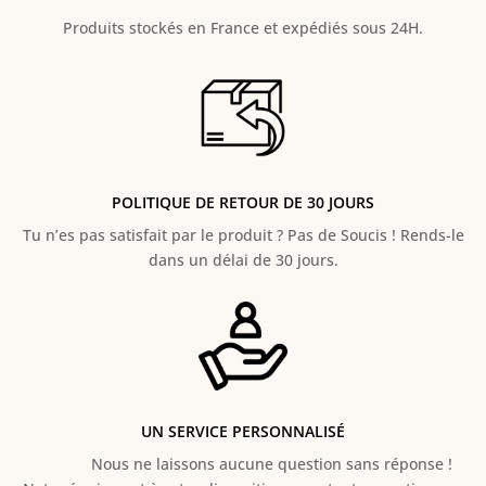
Produits stockés en France et expédiés sous 24H.
POLITIQUE DE RETOUR DE 30 JOURS
Tu n’es pas satisfait par le produit ? Pas de Soucis ! Rends-le
dans un délai de 30 jours.
UN SERVICE PERSONNALISÉ
Nous ne laissons aucune question sans réponse !