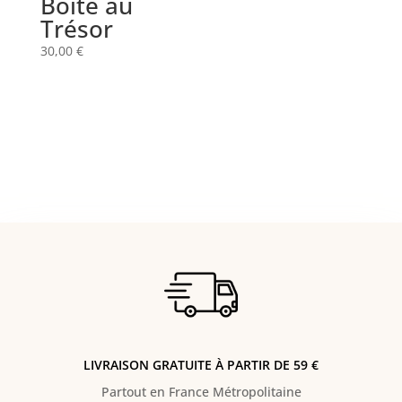
Boîte au
Trésor
30,00
€
LIVRAISON GRATUITE À PARTIR DE 59 €
Partout en France Métropolitaine