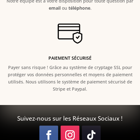
Notre équipe est à votre disposition pour toute question par
email
ou
téléphone
.
PAIEMENT SÉCURISÉ
Payer sans risque ! Grâce au s
ystème de cryptage SSL pour
protéger vos données personnelles et moyens de paiement
utilisés. Nous utilisons le système de paiement sécurisé de
Stripe et Paypal.
Suivez-nous sur les Réseaux Sociaux !