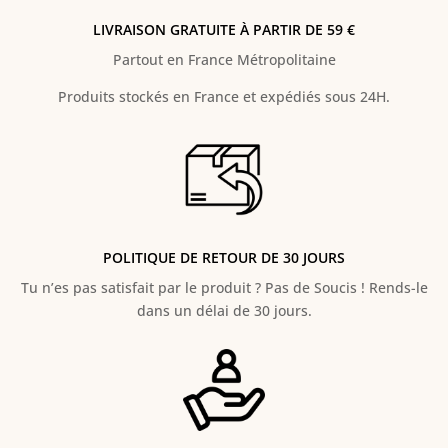
LIVRAISON GRATUITE À PARTIR DE 59 €
Partout en France Métropolitaine
Produits stockés en France et expédiés sous 24H.
POLITIQUE DE RETOUR DE 30 JOURS
Tu n’es pas satisfait par le produit ? Pas de Soucis ! Rends-le
dans un délai de 30 jours.