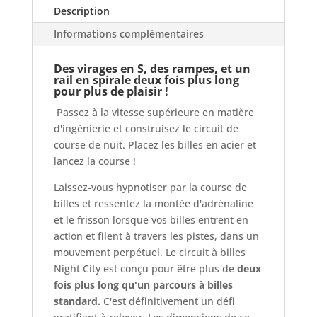
Description
Informations complémentaires
Des virages en S, des rampes, et un
rail en spirale deux fois plus long
pour plus de plaisir !
Passez à la vitesse supérieure en matière
d'ingénierie et construisez le circuit de
course de nuit. Placez les billes en acier et
lancez la course !
Laissez-vous hypnotiser par la course de
billes et ressentez la montée d'adrénaline
et le frisson lorsque vos billes entrent en
action et filent à travers les pistes, dans un
mouvement perpétuel. Le circuit à billes
Night City est conçu pour être plus de
deux
fois plus long qu'un parcours à billes
standard.
C'est définitivement un défi