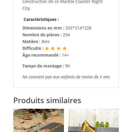
construction de ce Marble Coaster Night
City.
Caractéristiques :
Dimensions en mm :
325*214*228
Nombre de pièces :
294
Matière :
Bois
Difficulté :
Âge recommandé :
14+
Temps de montage :
9h
Ne convient pas aux enfants de moins de 3 ans
Produits similaires