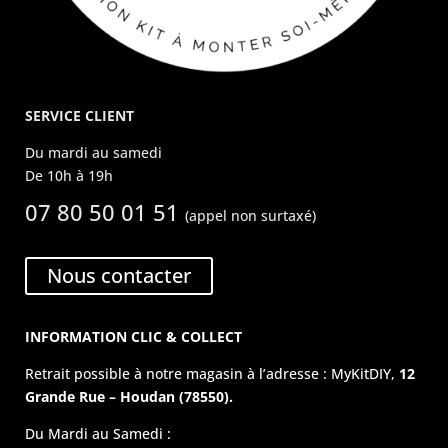
SERVICE CLIENT
Du mardi au samedi
De 10h à 19h
07 80 50 01 51
(appel non surtaxé)
Nous contacter
INFORMATION CLIC & COLLECT
Retrait possible à notre magasin à l’adresse : MyKitDIY,
12
Grande Rue – Houdan (78550).
Du Mardi au Samedi :