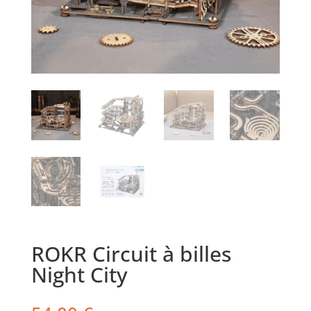
ROKR Circuit à billes
Night City