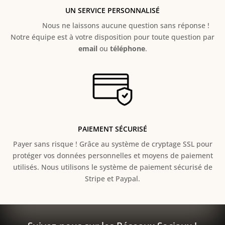
UN SERVICE PERSONNALISÉ
Nous ne laissons aucune question sans réponse !
Notre équipe est à votre disposition pour toute question par
email
ou
téléphone
.
PAIEMENT SÉCURISÉ
Payer sans risque ! Grâce au s
ystème de cryptage SSL pour
protéger vos données personnelles et moyens de paiement
utilisés. Nous utilisons le système de paiement sécurisé de
Stripe et Paypal.