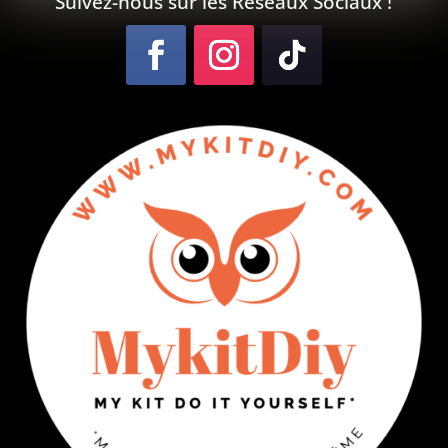
Suivez-nous sur les Réseaux Sociaux !