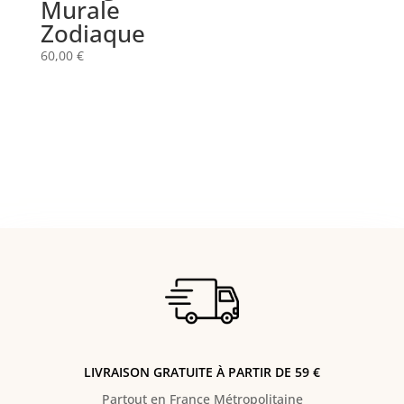
Murale
Zodiaque
60,00
€
LIVRAISON GRATUITE À PARTIR DE 59 €
Partout en France Métropolitaine