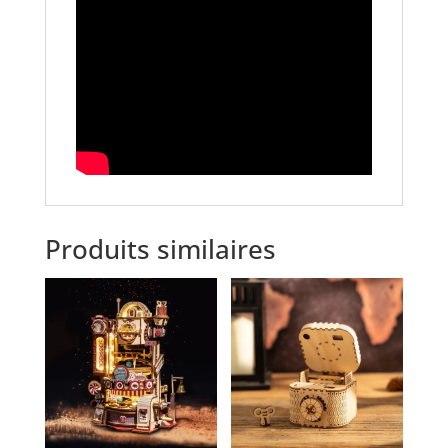
Produits similaires