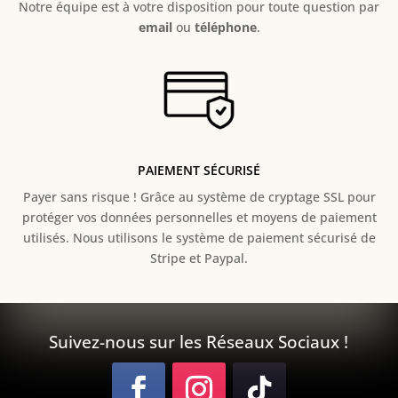
Notre équipe est à votre disposition pour toute question par
email
ou
téléphone
.
PAIEMENT SÉCURISÉ
Payer sans risque ! Grâce au s
ystème de cryptage SSL pour
protéger vos données personnelles et moyens de paiement
utilisés. Nous utilisons le système de paiement sécurisé de
Stripe et Paypal.
Suivez-nous sur les Réseaux Sociaux !