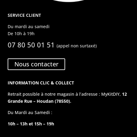
SERVICE CLIENT
Du mardi au samedi
De 10h à 19h
07 80 50 01 51
(appel non surtaxé)
Nous contacter
INFORMATION CLIC & COLLECT
Retrait possible à notre magasin à l’adresse : MyKitDIY,
12
Grande Rue – Houdan (78550).
Du Mardi au Samedi :
10h – 13h et 15h – 19h