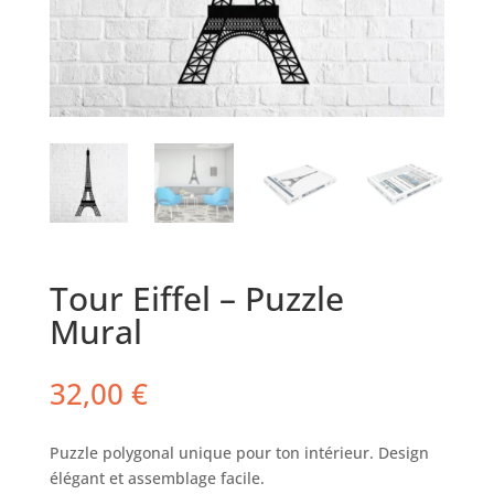
Tour Eiffel – Puzzle
Mural
32,00
€
Puzzle polygonal unique pour ton intérieur. Design
élégant et assemblage facile.