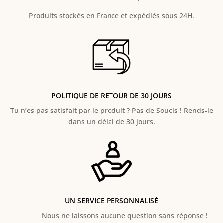
Produits stockés en France et expédiés sous 24H.
POLITIQUE DE RETOUR DE 30 JOURS
Tu n’es pas satisfait par le produit ? Pas de Soucis ! Rends-le
dans un délai de 30 jours.
UN SERVICE PERSONNALISÉ
Nous ne laissons aucune question sans réponse !