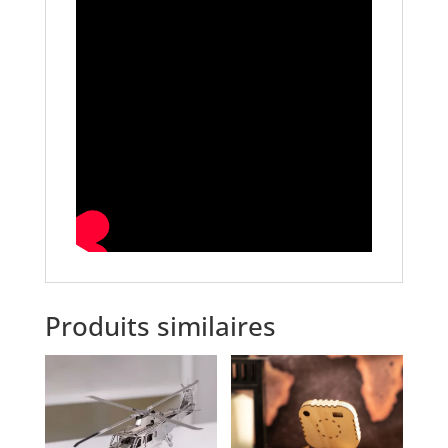
Produits similaires