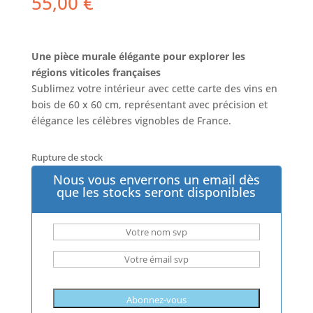
55,00
€
Une pièce murale élégante pour explorer les
régions viticoles françaises
Sublimez votre intérieur avec cette carte des vins en
bois de 60 x 60 cm, représentant avec précision et
élégance les célèbres vignobles de France.
Rupture de stock
Nous vous enverrons un email dès
que les stocks seront disponibles