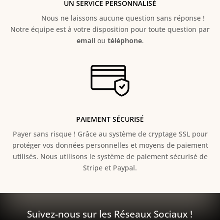
UN SERVICE PERSONNALISÉ
Nous ne laissons aucune question sans réponse !
Notre équipe est à votre disposition pour toute question par
email
ou
téléphone
.
PAIEMENT SÉCURISÉ
Payer sans risque ! Grâce au s
ystème de cryptage SSL pour
protéger vos données personnelles et moyens de paiement
utilisés. Nous utilisons le système de paiement sécurisé de
Stripe et Paypal.
Suivez-nous sur les Réseaux Sociaux !