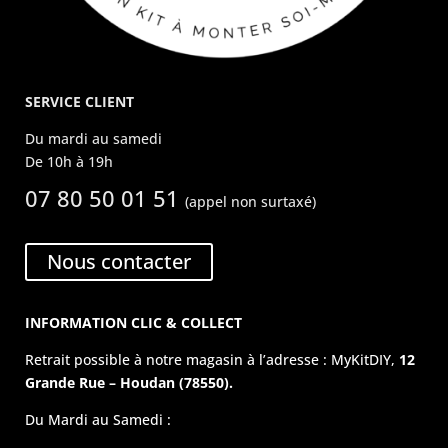
SERVICE CLIENT
Du mardi au samedi
De 10h à 19h
07 80 50 01 51
(appel non surtaxé)
Nous contacter
INFORMATION CLIC & COLLECT
Retrait possible à notre magasin à l’adresse : MyKitDIY,
12
Grande Rue – Houdan (78550).
Du Mardi au Samedi :