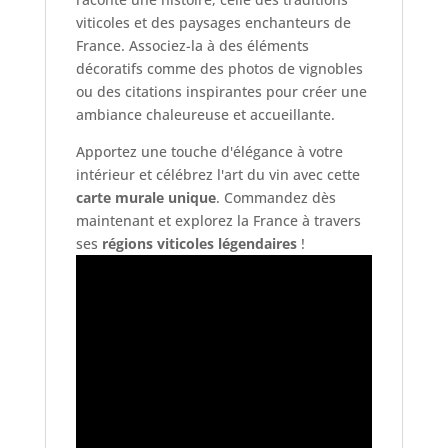
viticoles et des paysages enchanteurs de
France. Associez-la à des éléments
décoratifs comme des photos de vignobles
ou des citations inspirantes pour créer une
ambiance chaleureuse et accueillante.
Apportez une touche d'élégance à votre
intérieur et célébrez l'art du vin avec cette
carte murale unique
. Commandez dès
maintenant et explorez la France à travers
ses
régions viticoles légendaires
!