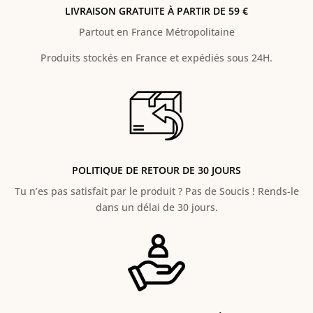
LIVRAISON GRATUITE À PARTIR DE 59 €
Partout en France Métropolitaine
Produits stockés en France et expédiés sous 24H.
POLITIQUE DE RETOUR DE 30 JOURS
Tu n’es pas satisfait par le produit ? Pas de Soucis ! Rends-le
dans un délai de 30 jours.