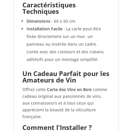
Caractéristiques
Techniques
Dimensions
: 60 x 60 cm.
Installation Facile
: La carte peut être
fixée directement sur un mur, un
panneau ou insérée dans un cadre.
Livrée avec des contours et des rubans
adhésifs pour un montage simplifié.
Un Cadeau Parfait pour les
Amateurs de Vin
Offrez cette
Carte des Vins en Bois
comme
cadeau original aux passionnés de vins,
aux connaisseurs et à tous ceux qui
apprécient la beauté de la viticulture
française.
Comment l’Installer ?