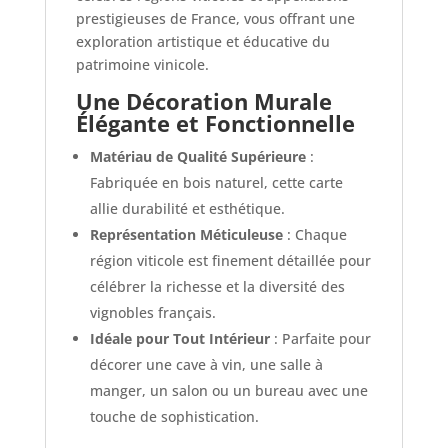
prestigieuses de France, vous offrant une
exploration artistique et éducative du
patrimoine vinicole.
Une Décoration Murale
Élégante et Fonctionnelle
Matériau de Qualité Supérieure
:
Fabriquée en bois naturel, cette carte
allie durabilité et esthétique.
Représentation Méticuleuse
: Chaque
région viticole est finement détaillée pour
célébrer la richesse et la diversité des
vignobles français.
Idéale pour Tout Intérieur
: Parfaite pour
décorer une cave à vin, une salle à
manger, un salon ou un bureau avec une
touche de sophistication.