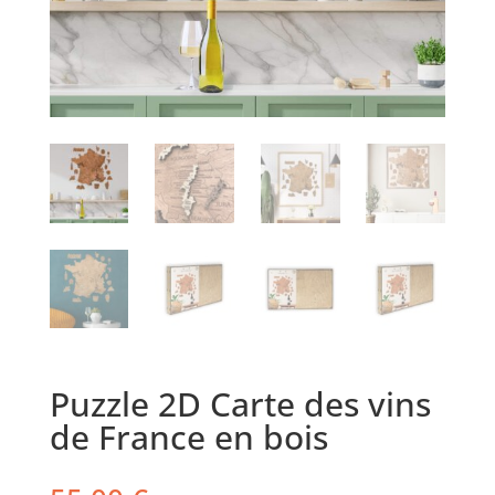
Puzzle 2D Carte des vins
de France en bois