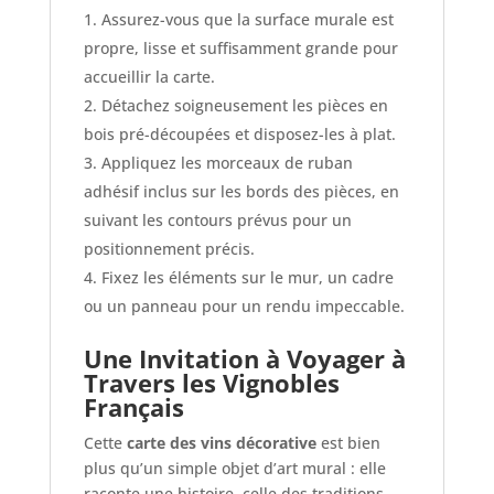
Assurez-vous que la surface murale est
propre, lisse et suffisamment grande pour
accueillir la carte.
Détachez soigneusement les pièces en
bois pré-découpées et disposez-les à plat.
Appliquez les morceaux de ruban
adhésif inclus sur les bords des pièces, en
suivant les contours prévus pour un
positionnement précis.
Fixez les éléments sur le mur, un cadre
ou un panneau pour un rendu impeccable.
Une Invitation à Voyager à
Travers les Vignobles
Français
Cette
carte des vins décorative
est bien
plus qu’un simple objet d’art mural : elle
raconte une histoire, celle des traditions