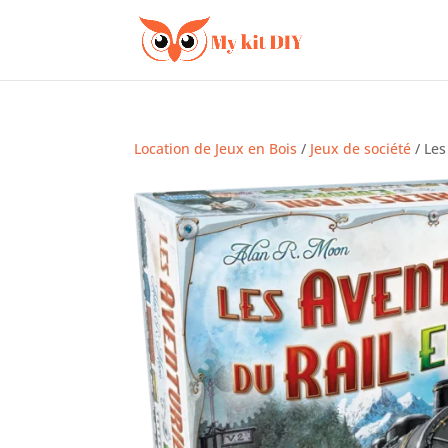
Location de Jeux en Bois
/
Jeux de société
/ Les