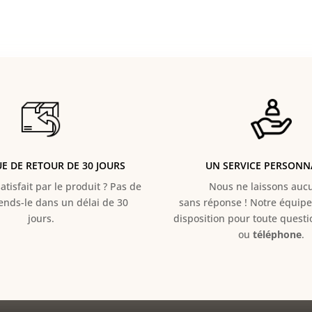
UE DE RETOUR DE 30 JOURS
UN SERVICE PERSONN
atisfait par le produit ? Pas de
Nous ne laissons aucun
Rends-le dans un délai de 30
sans réponse ! Notre équipe 
jours.
disposition pour toute quest
ou
téléphone
.