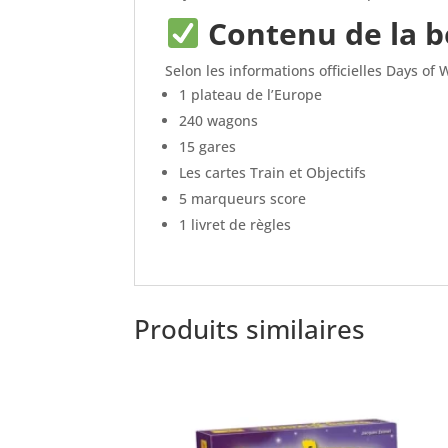
Contenu de la b
Selon les informations officielles Days of 
1 plateau de l’Europe
240 wagons
15 gares
Les cartes Train et Objectifs
5 marqueurs score
1 livret de règles
Produits similaires