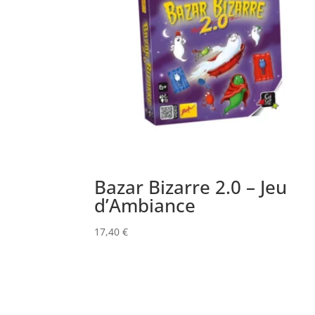
Bazar Bizarre 2.0 – Jeu
d’Ambiance
17,40
€