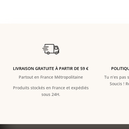
LIVRAISON GRATUITE À PARTIR DE 59 €
POLITIQ
Partout en France Métropolitaine
Tu n’es pas s
Soucis ! 
Produits stockés en France et expédiés
sous 24H.