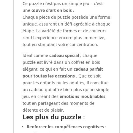
Ce puzzle n'est pas un simple jeu – c'est
une
œuvre d'art en bois
.
Chaque pièce de puzzle possède une forme
unique, assurant un défi agréable à chaque
étape. La variété de formes et de couleurs
rend l'expérience encore plus immersive,
tout en stimulant votre concentration.
Idéal comme
cadeau spécial
, chaque
puzzle est livré dans un coffret en bois
élégant, ce qui en fait un
cadeau parfait
pour toutes les occasions
. Que ce soit
pour les enfants ou les adultes, il constitue
un cadeau qui offre bien plus qu'un simple
jeu, en créant des
émotions inoubliables
tout en partageant des moments de
détente et de plaisir.
Les plus du puzzle
:
Renforcer les compétences cognitives
: