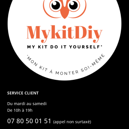
SERVICE CLIENT
Du mardi au samedi
De 10h à 19h
07 80 50 01 51
(appel non surtaxé)