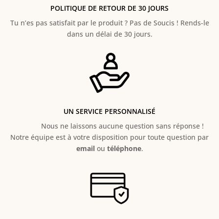
POLITIQUE DE RETOUR DE 30 JOURS
Tu n’es pas satisfait par le produit ? Pas de Soucis ! Rends-le
dans un délai de 30 jours.
UN SERVICE PERSONNALISÉ
Nous ne laissons aucune question sans réponse !
Notre équipe est à votre disposition pour toute question par
email
ou
téléphone
.