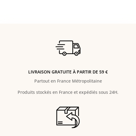
LIVRAISON GRATUITE À PARTIR DE 59 €
Partout en France Métropolitaine
Produits stockés en France et expédiés sous 24H.