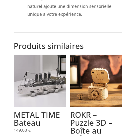
naturel ajoute une dimension sensorielle
unique à votre expérience.
Produits similaires
METAL TIME
ROKR –
Bateau
Puzzle 3D –
Boîte au
149,00
€