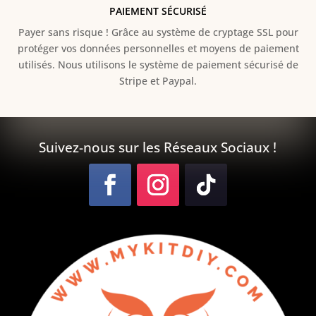
PAIEMENT SÉCURISÉ
Payer sans risque ! Grâce au s
ystème de cryptage SSL pour
protéger vos données personnelles et moyens de paiement
utilisés. Nous utilisons le système de paiement sécurisé de
Stripe et Paypal.
Suivez-nous sur les Réseaux Sociaux !