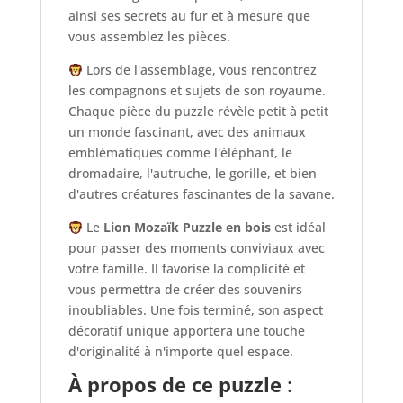
ainsi ses secrets au fur et à mesure que
vous assemblez les pièces.
Lors de l'assemblage, vous rencontrez
les compagnons et sujets de son royaume.
Chaque pièce du puzzle révèle petit à petit
un monde fascinant, avec des animaux
emblématiques comme l'éléphant, le
dromadaire, l'autruche, le gorille, et bien
d'autres créatures fascinantes de la savane.
Le
Lion Mozaïk Puzzle en bois
est idéal
pour passer des moments conviviaux avec
votre famille. Il favorise la complicité et
vous permettra de créer des souvenirs
inoubliables. Une fois terminé, son aspect
décoratif unique apportera une touche
d'originalité à n'importe quel espace.
À propos de ce puzzle
: