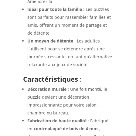
Améliorer la
Idéal pour toute la famille
: Les puzzles
sont parfaits pour rassembler familles et
amis, offrant un moment de partage et
de détente.
Un moyen de détente
: Les adultes
l'utilisent pour se détendre après une
journée stressante, en tant qu'alternative
relaxante aux jeux de société.
Caractéristiques
:
Décoration murale
: Une fois monté, le
puzzle devient une décoration
impressionnante pour votre salon,
chambre ou bureau.
Fabrication de haute qualité
: Fabriqué
en
contreplaqué de bois de 4 mm
,