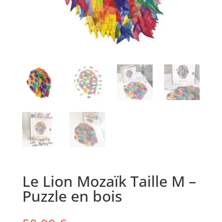
Le Lion Mozaïk Taille M –
Puzzle en bois