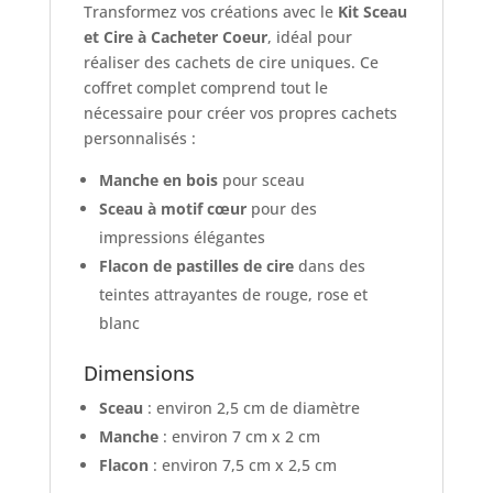
Transformez vos créations avec le
Kit Sceau
et Cire à Cacheter Coeur
, idéal pour
réaliser des cachets de cire uniques. Ce
coffret complet comprend tout le
nécessaire pour créer vos propres cachets
personnalisés :
Manche en bois
pour sceau
Sceau à motif cœur
pour des
impressions élégantes
Flacon de pastilles de cire
dans des
teintes attrayantes de rouge, rose et
blanc
Dimensions
Sceau
: environ 2,5 cm de diamètre
Manche
: environ 7 cm x 2 cm
Flacon
: environ 7,5 cm x 2,5 cm