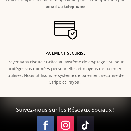
email
ou
téléphone
.
PAIEMENT SÉCURISÉ
Payer sans risque ! Grâce au s
ystème de cryptage SSL pour
protéger vos données personnelles et moyens de paiement
utilisés. Nous utilisons le système de paiement sécurisé de
Stripe et Paypal.
Suivez-nous sur les Réseaux Sociaux !