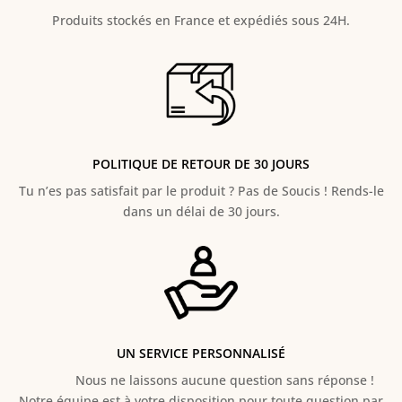
Produits stockés en France et expédiés sous 24H.
POLITIQUE DE RETOUR DE 30 JOURS
Tu n’es pas satisfait par le produit ? Pas de Soucis ! Rends-le
dans un délai de 30 jours.
UN SERVICE PERSONNALISÉ
Nous ne laissons aucune question sans réponse !
Notre équipe est à votre disposition pour toute question par