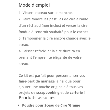
Mode d'emploi
Visser le sceau sur le manche.
Faire fondre les pastilles de cire à l’aide
d’un réchaud (non inclus) et verser la cire
fondue à l’endroit souhaité pour le cachet.
Tamponner la cire encore chaude avec le
sceau.
Laisser refroidir ; la cire durcira en
prenant l'empreinte élégante de votre
sceau.
Ce kit est parfait pour personnaliser vos
faire-part de mariage
, ainsi que pour
ajouter une touche originale à tous vos
projets de
scrapbooking
et de
carterie
!
Produits associés
Poudre pour Sceau de Cire 'Graine