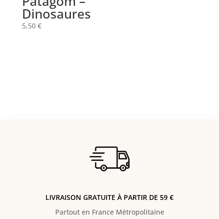
Patagom –
Dinosaures
5,50
€
LIVRAISON GRATUITE À PARTIR DE 59 €
Partout en France Métropolitaine