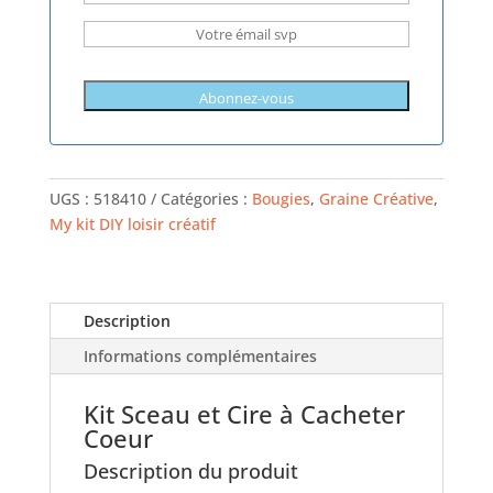
UGS :
518410
Catégories :
Bougies
,
Graine Créative
,
My kit DIY loisir créatif
Description
Informations complémentaires
Kit Sceau et Cire à Cacheter
Coeur
Description du produit