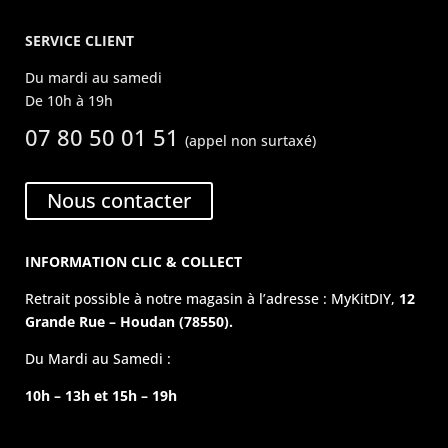
SERVICE CLIENT
Du mardi au samedi
De 10h à 19h
07 80 50 01 51
(appel non surtaxé)
Nous contacter
INFORMATION CLIC & COLLECT
Retrait possible à notre magasin à l’adresse : MyKitDIY,
12
Grande Rue – Houdan (78550).
Du Mardi au Samedi :
10h – 13h et 15h – 19h