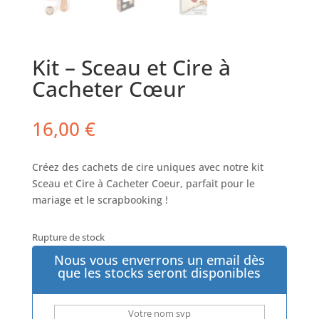
Kit – Sceau et Cire à
Cacheter Cœur
16,00
€
Créez des cachets de cire uniques avec notre kit
Sceau et Cire à Cacheter Coeur, parfait pour le
mariage et le scrapbooking !
Rupture de stock
Nous vous enverrons un email dès
que les stocks seront disponibles