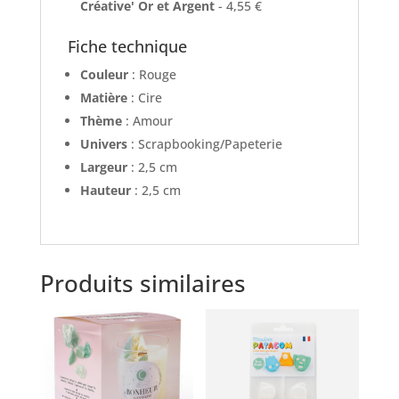
Créative' Or et Argent
- 4,55 €
Fiche technique
Couleur
: Rouge
Matière
: Cire
Thème
: Amour
Univers
: Scrapbooking/Papeterie
Largeur
: 2,5 cm
Hauteur
: 2,5 cm
Produits similaires