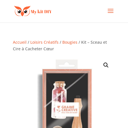
Accueil
/
Loisirs Créatifs
/
Bougies
/ Kit – Sceau et
Cire à Cacheter Cœur