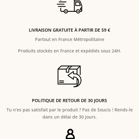
LIVRAISON GRATUITE À PARTIR DE 59 €
Partout en France Métropolitaine
Produits stockés en France et expédiés sous 24H.
POLITIQUE DE RETOUR DE 30 JOURS
Tu n’es pas satisfait par le produit ? Pas de Soucis ! Rends-le
dans un délai de 30 jours.