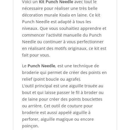
Voici un
Kit Punch Needle
avec tout le
nécessaire pour réaliser une très belle
décoration murale Koala en laine. Ce kit
Punch Needle est adapté à tous les
niveaux. Que vous souhaitiez apprendre et
commencer l'activité manuelle du Punch
Needle ou continuer à vous perfectionner
en réalisant des motifs originaux, ce kit est
fait pour vous.
Le
Punch Needle
, est une technique de
broderie qui permet de créer des points en
relief (point boucle ou agrafe).
L'outil principal est une aiguille trouée au
bout et qui laisse passer le fil à broder ou
de laine pour créer des points bouclettes
ou arrière. Cet outil de couture pour
broderie est aussi appelé aiguille à
perforer, aiguille magique ou encore
poinçon.