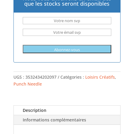
que les stocks seront disponibles
UGS :
3532434202097
Catégories :
Loisirs Créatifs
,
Punch Needle
Description
Informations complémentaires