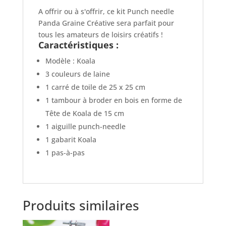
A offrir ou à s'offrir, ce kit Punch needle
Panda Graine Créative sera parfait pour
tous les amateurs de loisirs créatifs !
Caractéristiques :
Modèle : Koala
3 couleurs de laine
1 carré de toile de 25 x 25 cm
1 tambour à broder en bois en forme de
Tête de Koala de 15 cm
1 aiguille punch-needle
1 gabarit Koala
1 pas-à-pas
Produits similaires