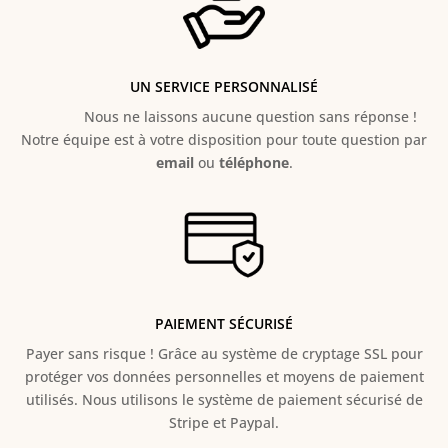
UN SERVICE PERSONNALISÉ
Nous ne laissons aucune question sans réponse !
Notre équipe est à votre disposition pour toute question par
email
ou
téléphone
.
PAIEMENT SÉCURISÉ
Payer sans risque ! Grâce au s
ystème de cryptage SSL pour
protéger vos données personnelles et moyens de paiement
utilisés. Nous utilisons le système de paiement sécurisé de
Stripe et Paypal.