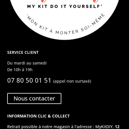
SERVICE CLIENT
Du mardi au samedi
De 10h à 19h
07 80 50 01 51
(appel non surtaxé)
Nous contacter
INFORMATION CLIC & COLLECT
Retrait possible à notre magasin à l’adresse : MyKitDIY,
12