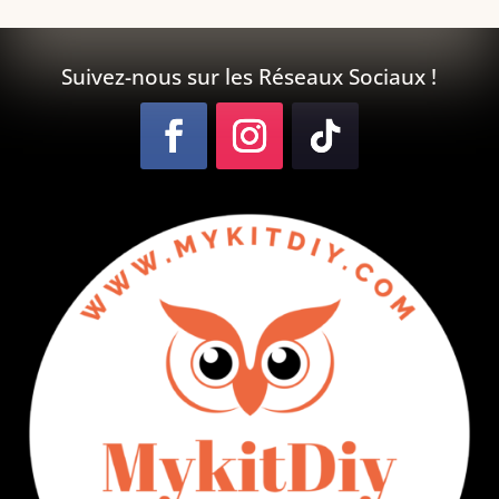
Suivez-nous sur les Réseaux Sociaux !