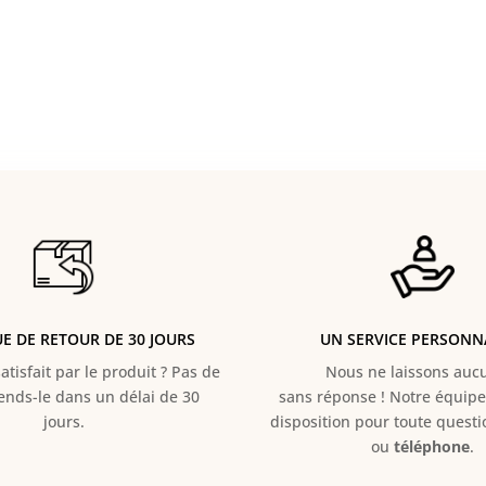
UE DE RETOUR DE 30 JOURS
UN SERVICE PERSONN
atisfait par le produit ? Pas de
Nous ne laissons aucun
Rends-le dans un délai de 30
sans réponse ! Notre équipe 
jours.
disposition pour toute quest
ou
téléphone
.