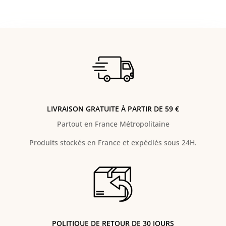
LIVRAISON GRATUITE À PARTIR DE 59 €
Partout en France Métropolitaine
Produits stockés en France et expédiés sous 24H.
POLITIQUE DE RETOUR DE 30 JOURS