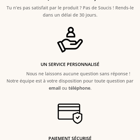
Tu n’es pas satisfait par le produit ? Pas de Soucis ! Rends-le
dans un délai de 30 jours.
UN SERVICE PERSONNALISÉ
Nous ne laissons aucune question sans réponse !
Notre équipe est à votre disposition pour toute question par
email
ou
téléphone
.
PAIEMENT SÉCURISÉ