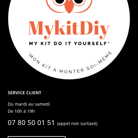
SERVICE CLIENT
Du mardi au samedi
De 10h à 19h
07 80 50 01 51
(appel non surtaxé)