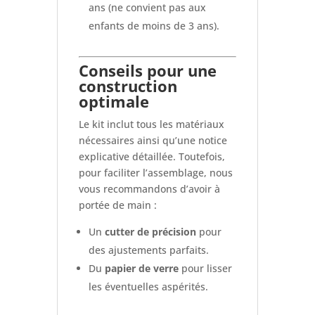
ans (ne convient pas aux
enfants de moins de 3 ans).
Conseils pour une
construction
optimale
Le kit inclut tous les matériaux
nécessaires ainsi qu’une notice
explicative détaillée. Toutefois,
pour faciliter l’assemblage, nous
vous recommandons d’avoir à
portée de main :
Un
cutter de précision
pour
des ajustements parfaits.
Du
papier de verre
pour lisser
les éventuelles aspérités.