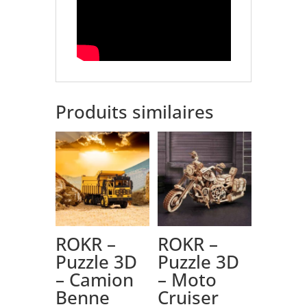
Produits similaires
ROKR –
ROKR –
Puzzle 3D
Puzzle 3D
– Camion
– Moto
Benne
Cruiser