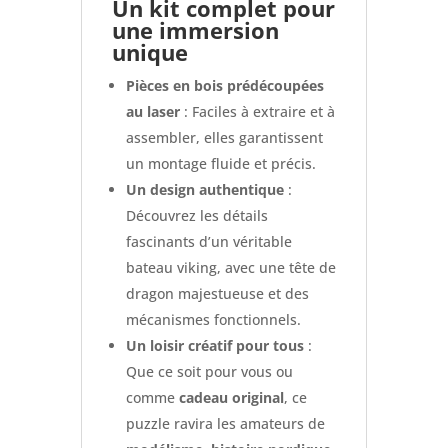
Un kit complet pour
une immersion
unique
Pièces en bois prédécoupées
au laser
: Faciles à extraire et à
assembler, elles garantissent
un montage fluide et précis.
Un design authentique
:
Découvrez les détails
fascinants d’un véritable
bateau viking, avec une tête de
dragon majestueuse et des
mécanismes fonctionnels.
Un loisir créatif pour tous
:
Que ce soit pour vous ou
comme
cadeau original
, ce
puzzle ravira les amateurs de