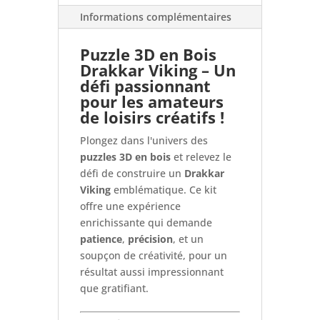
Informations complémentaires
Puzzle 3D en Bois
Drakkar Viking – Un
défi passionnant
pour les amateurs
de loisirs créatifs !
Plongez dans l'univers des
puzzles 3D en bois
et relevez le
défi de construire un
Drakkar
Viking
emblématique. Ce kit
offre une expérience
enrichissante qui demande
patience
,
précision
, et un
soupçon de créativité, pour un
résultat aussi impressionnant
que gratifiant.