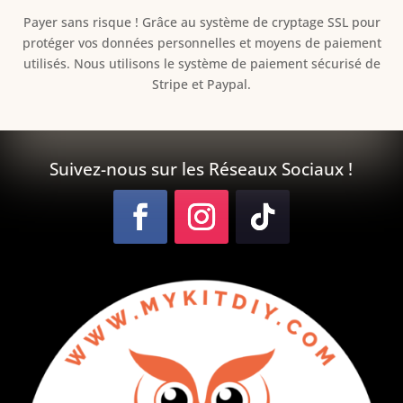
Payer sans risque ! Grâce au s
ystème de cryptage SSL pour
protéger vos données personnelles et moyens de paiement
utilisés. Nous utilisons le système de paiement sécurisé de
Stripe et Paypal.
Suivez-nous sur les Réseaux Sociaux !