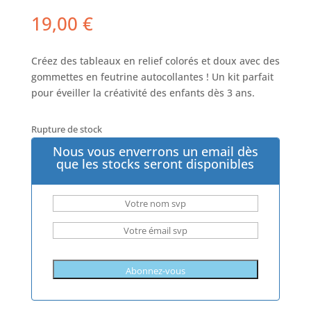
19,00
€
Créez des tableaux en relief colorés et doux avec des
gommettes en feutrine autocollantes ! Un kit parfait
pour éveiller la créativité des enfants dès 3 ans.
Rupture de stock
Nous vous enverrons un email dès
que les stocks seront disponibles