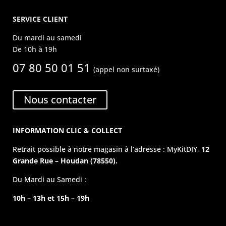
SERVICE CLIENT
Du mardi au samedi
De 10h à 19h
07 80 50 01 51
(appel non surtaxé)
Nous contacter
INFORMATION CLIC & COLLECT
Retrait possible à notre magasin à l’adresse : MyKitDIY,
12
Grande Rue – Houdan (78550).
Du Mardi au Samedi :
10h – 13h et 15h – 19h