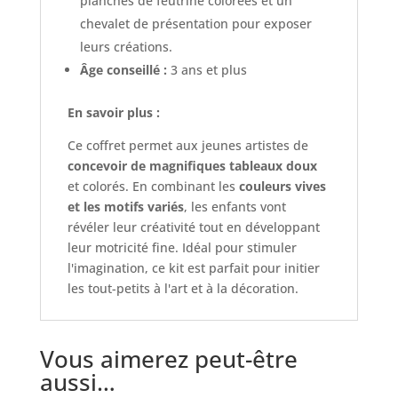
planches de feutrine colorées et un
chevalet de présentation pour exposer
leurs créations.
Âge conseillé :
3 ans et plus
En savoir plus :
Ce coffret permet aux jeunes artistes de
concevoir de magnifiques tableaux doux
et colorés. En combinant les
couleurs vives
et les motifs variés
, les enfants vont
révéler leur créativité tout en développant
leur motricité fine. Idéal pour stimuler
l'imagination, ce kit est parfait pour initier
les tout-petits à l'art et à la décoration.
Vous aimerez peut-être
aussi…