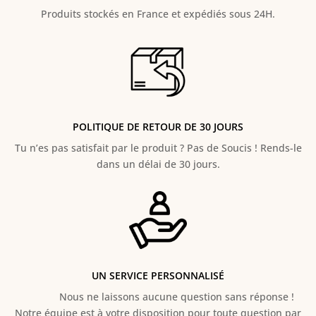
Produits stockés en France et expédiés sous 24H.
POLITIQUE DE RETOUR DE 30 JOURS
Tu n’es pas satisfait par le produit ? Pas de Soucis ! Rends-le
dans un délai de 30 jours.
UN SERVICE PERSONNALISÉ
Nous ne laissons aucune question sans réponse !
Notre équipe est à votre disposition pour toute question par