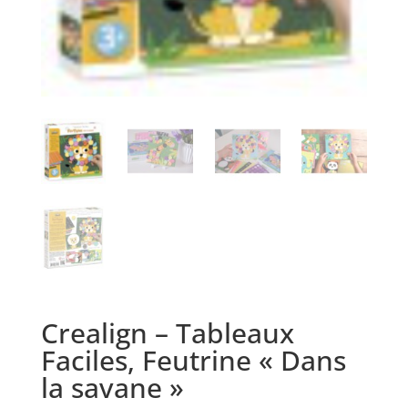
Crealign – Tableaux
Faciles, Feutrine « Dans
la savane »