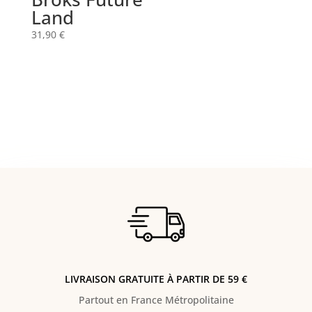
Land
31,90
€
LIVRAISON GRATUITE À PARTIR DE 59 €
Partout en France Métropolitaine