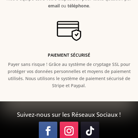
email
ou
téléphone
.
PAIEMENT SÉCURISÉ
Payer sans risque ! Grâce au s
ystème de cryptage SSL pour
protéger vos données personnelles et moyens de paiement
utilisés. Nous utilisons le système de paiement sécurisé de
Stripe et Paypal.
Suivez-nous sur les Réseaux Sociaux !