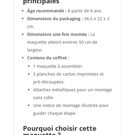
principales
Âge recommandé :
À partir de 6 ans.
Dimensions du packaging :
26,5 x 22 x 3
cm.
Dimensions une fois montée :
La
maquette atteint environ 50 cm de
largeur.
Contenu du coffret :
1 maquette à assembler.
5 planches de carton imprimées et
pré-découpées.
Attaches métalliques pour un montage
sans colle.
Une notice de montage illustrée pour
guider chaque étape.
Pourquoi choisir cette
maquette ?