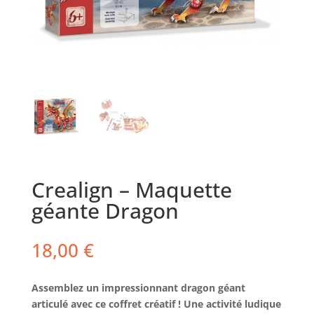
Crealign – Maquette
géante Dragon
18,00
€
Assemblez un impressionnant dragon géant
articulé avec ce coffret créatif ! Une activité ludique