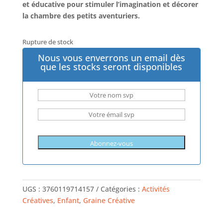
et éducative pour stimuler l’imagination et décorer
la chambre des petits aventuriers.
Rupture de stock
Nous vous enverrons un email dès
que les stocks seront disponibles
UGS :
3760119714157
Catégories :
Activités
Créatives
,
Enfant
,
Graine Créative