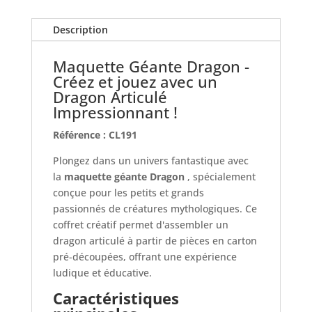
Description
Maquette Géante Dragon -
Créez et jouez avec un
Dragon Articulé
Impressionnant !
Référence : CL191
Plongez dans un univers fantastique avec
la
maquette géante Dragon
, spécialement
conçue pour les petits et grands
passionnés de créatures mythologiques. Ce
coffret créatif permet d'assembler un
dragon articulé à partir de pièces en carton
pré-découpées, offrant une expérience
ludique et éducative.
Caractéristiques