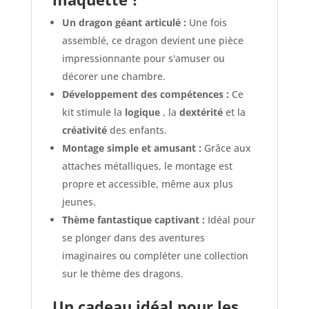
Un dragon géant articulé :
Une fois
assemblé, ce dragon devient une pièce
impressionnante pour s'amuser ou
décorer une chambre.
Développement des compétences :
Ce
kit stimule la
logique
, la
dextérité
et la
créativité
des enfants.
Montage simple et amusant :
Grâce aux
attaches métalliques, le montage est
propre et accessible, même aux plus
jeunes.
Thème fantastique captivant :
Idéal pour
se plonger dans des aventures
imaginaires ou compléter une collection
sur le thème des dragons.
Un cadeau idéal pour les