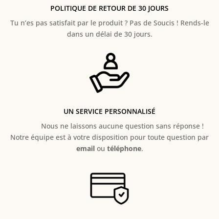
POLITIQUE DE RETOUR DE 30 JOURS
Tu n’es pas satisfait par le produit ? Pas de Soucis ! Rends-le
dans un délai de 30 jours.
UN SERVICE PERSONNALISÉ
Nous ne laissons aucune question sans réponse !
Notre équipe est à votre disposition pour toute question par
email
ou
téléphone
.