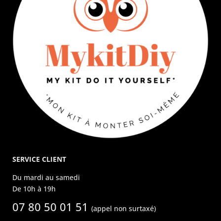
SERVICE CLIENT
Du mardi au samedi
De 10h à 19h
07 80 50 01 51
(appel non surtaxé)