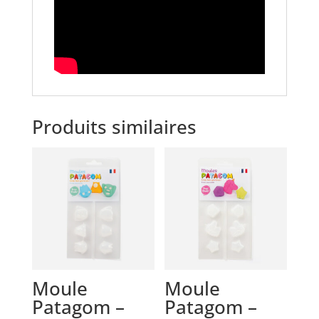
Produits similaires
Moule
Moule
Patagom –
Patagom –