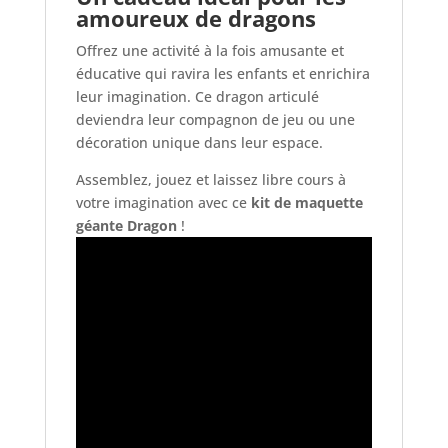
amoureux de dragons
Offrez une activité à la fois amusante et
éducative qui ravira les enfants et enrichira
leur imagination. Ce dragon articulé
deviendra leur compagnon de jeu ou une
décoration unique dans leur espace.
Assemblez, jouez et laissez libre cours à
votre imagination avec ce
kit de maquette
géante Dragon
!