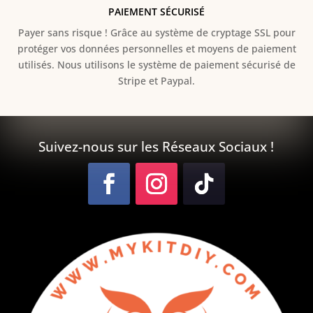
PAIEMENT SÉCURISÉ
Payer sans risque ! Grâce au s
ystème de cryptage SSL pour
protéger vos données personnelles et moyens de paiement
utilisés. Nous utilisons le système de paiement sécurisé de
Stripe et Paypal.
Suivez-nous sur les Réseaux Sociaux !