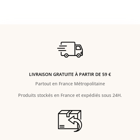
LIVRAISON GRATUITE À PARTIR DE 59 €
Partout en France Métropolitaine
Produits stockés en France et expédiés sous 24H.