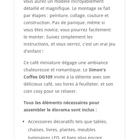
vous aurez un modèle incroyablement
détaillé et magnifique. Le montage se fait
par étapes : peinture, collage, couture et
construction. Pas de panique, même si
vous êtes novice, vous pourrez facilement
le monter. Suivez simplement les
instructions, et vous verrez, c’est un vrai jeu
d’enfant !
Ce café miniature dégage une ambiance
chaleureuse et romantique. Le
Simon's
Coffee DG109
invite à la détente avec son
délicieux café, ses livres à feuilleter, et son
coin cosy pour se relaxer.
Tous les éléments nécessaires pour
assembler le diorama sont inclus :
Accessoires décoratifs tels que tables,
chaises, livres, plantes, meubles
luminaires LED, et bien plus encore