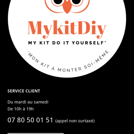
SERVICE CLIENT
Du mardi au samedi
De 10h à 19h
07 80 50 01 51
(appel non surtaxé)