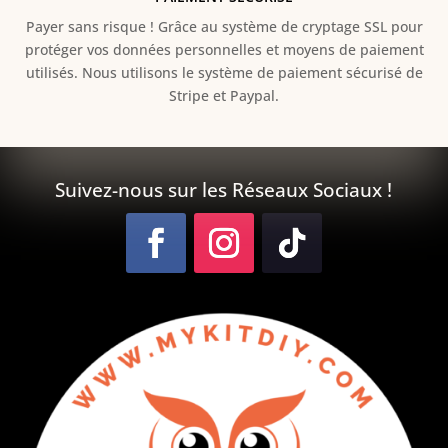
Payer sans risque ! Grâce au s
ystème de cryptage SSL pour
protéger vos données personnelles et moyens de paiement
utilisés. Nous utilisons le système de paiement sécurisé de
Stripe et Paypal.
Suivez-nous sur les Réseaux Sociaux !