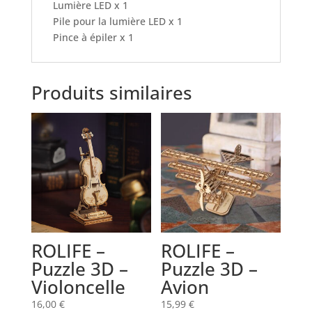
Lumière LED x 1
Pile pour la lumière LED x 1
Pince à épiler x 1
Produits similaires
ROLIFE –
ROLIFE –
Puzzle 3D –
Puzzle 3D –
Violoncelle
Avion
16,00
€
15,99
€