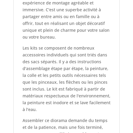
expérience de montage agréable et
immersive. C'est une superbe activité à
partager entre amis ou en famille ou à
offrir, tout en réalisant un objet décoratif
unique et plein de charme pour votre salon
ou votre bureau.
Les kits se composent de nombreux
accessoires individuels qui sont triés dans
des sacs séparés. Il y a des instructions
d'assemblage étape par étape, la peinture,
la colle et les petits outils nécessaires tels
que les pinceaux, les flèches ou les pinces
sont inclus. Le kit est fabriqué à partir de
matériaux respectueux de l'environnement,
la peinture est inodore et se lave facilement
à l'eau.
Assembler ce diorama demande du temps
et de la patience, mais une fois terminé,