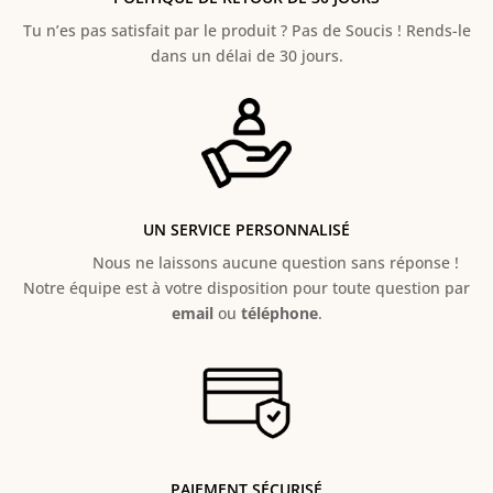
Tu n’es pas satisfait par le produit ? Pas de Soucis ! Rends-le
dans un délai de 30 jours.
UN SERVICE PERSONNALISÉ
Nous ne laissons aucune question sans réponse !
Notre équipe est à votre disposition pour toute question par
email
ou
téléphone
.
PAIEMENT SÉCURISÉ