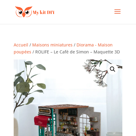
Accueil
/
Maisons miniatures
/
Diorama - Maison
poupées
/ ROLIFE – Le Café de Simon – Maquette 3D