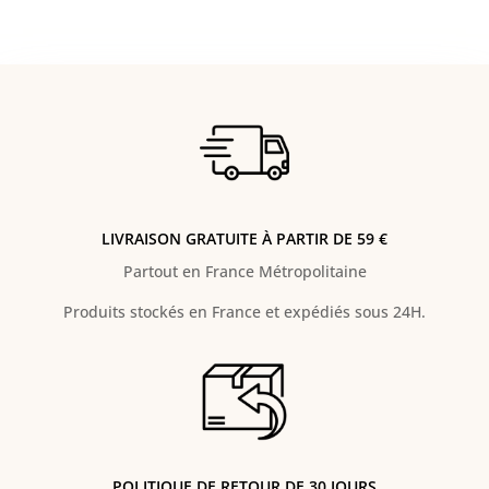
LIVRAISON GRATUITE À PARTIR DE 59 €
Partout en France Métropolitaine
Produits stockés en France et expédiés sous 24H.
POLITIQUE DE RETOUR DE 30 JOURS