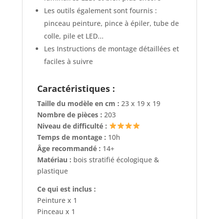
Les outils également sont fournis :
pinceau peinture, pince à épiler, tube de
colle, pile et LED...
Les Instructions de montage détaillées et
faciles à suivre
Caractéristiques :
Taille du modèle en cm :
23 x 19 x 19
Nombre de pièces :
203
Niveau de difficulté :
Temps de montage :
10h
Âge recommandé :
14+
Matériau :
bois stratifié écologique &
plastique
Ce qui est inclus :
Peinture x 1
Pinceau x 1