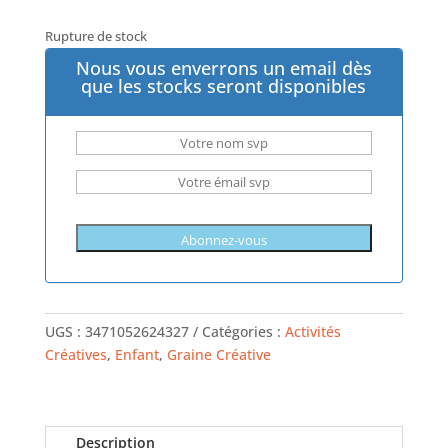
Rupture de stock
Nous vous enverrons un email dès
que les stocks seront disponibles
UGS :
3471052624327
Catégories :
Activités
Créatives
,
Enfant
,
Graine Créative
Description