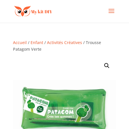
Accueil
/
Enfant
/
Activités Créatives
/ Trousse
Patagom Verte