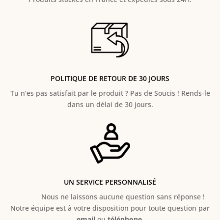
POLITIQUE DE RETOUR DE 30 JOURS
Tu n’es pas satisfait par le produit ? Pas de Soucis ! Rends-le
dans un délai de 30 jours.
UN SERVICE PERSONNALISÉ
Nous ne laissons aucune question sans réponse !
Notre équipe est à votre disposition pour toute question par
email
ou
téléphone
.