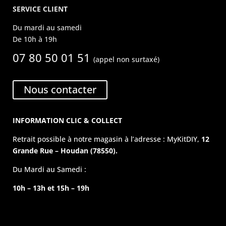
SERVICE CLIENT
Du mardi au samedi
De 10h à 19h
07 80 50 01 51
(appel non surtaxé)
Nous contacter
INFORMATION CLIC & COLLECT
Retrait possible à notre magasin à l’adresse : MyKitDIY,
12
Grande Rue – Houdan (78550).
Du Mardi au Samedi :
10h – 13h et 15h – 19h