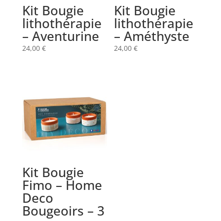
Kit Bougie
Kit Bougie
lithothérapie
lithothérapie
– Aventurine
– Améthyste
24,00
€
24,00
€
Kit Bougie
Fimo – Home
Deco
Bougeoirs – 3