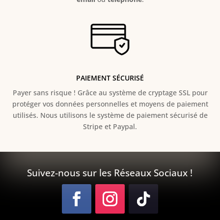
PAIEMENT SÉCURISÉ
Payer sans risque ! Grâce au s
ystème de cryptage SSL pour
protéger vos données personnelles et moyens de paiement
utilisés. Nous utilisons le système de paiement sécurisé de
Stripe et Paypal.
Suivez-nous sur les Réseaux Sociaux !