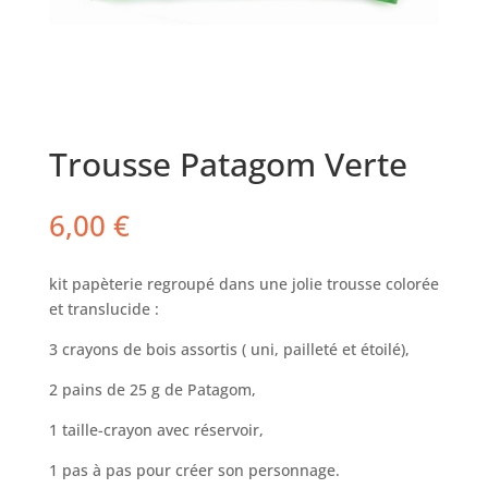
Trousse Patagom Verte
6,00
€
kit papèterie regroupé dans une jolie trousse colorée
et translucide :
3 crayons de bois assortis ( uni, pailleté et étoilé),
2 pains de 25 g de Patagom,
1 taille-crayon avec réservoir,
1 pas à pas pour créer son personnage.