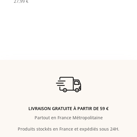
27,99
€
LIVRAISON GRATUITE À PARTIR DE 59 €
Partout en France Métropolitaine
Produits stockés en France et expédiés sous 24H.