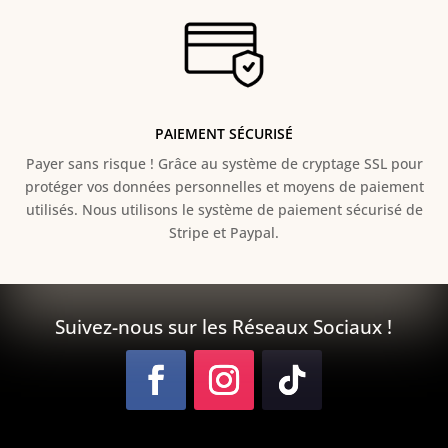
PAIEMENT SÉCURISÉ
Payer sans risque ! Grâce au s
ystème de cryptage SSL pour
protéger vos données personnelles et moyens de paiement
utilisés. Nous utilisons le système de paiement sécurisé de
Stripe et Paypal.
Suivez-nous sur les Réseaux Sociaux !