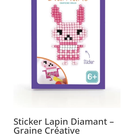
Sticker Lapin Diamant –
Graine Créative