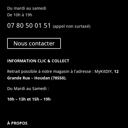
Du mardi au samedi
De 10h à 19h
07 80 50 01 51
(appel non surtaxé)
Nous contacter
INFORMATION CLIC & COLLECT
Retrait possible à notre magasin à l’adresse : MyKitDIY,
12
Grande Rue – Houdan (78550).
Du Mardi au Samedi :
10h – 13h et 15h – 19h
À PROPOS