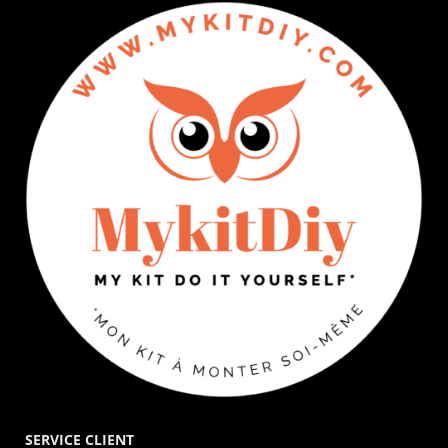
SERVICE CLIENT