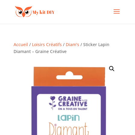
Accueil
/
Loisirs Créatifs
/
Diam's
/ Sticker Lapin
Diamant – Graine Créative