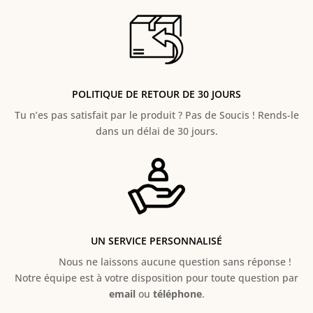
POLITIQUE DE RETOUR DE 30 JOURS
Tu n’es pas satisfait par le produit ? Pas de Soucis ! Rends-le
dans un délai de 30 jours.
UN SERVICE PERSONNALISÉ
Nous ne laissons aucune question sans réponse !
Notre équipe est à votre disposition pour toute question par
email
ou
téléphone
.